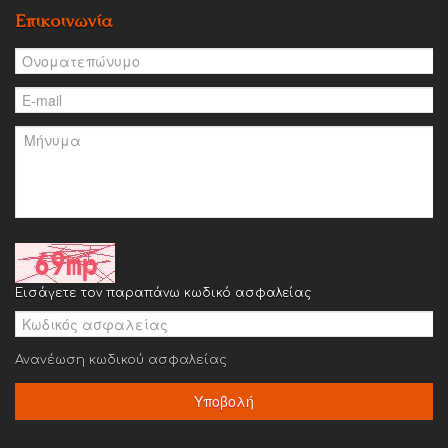
Επικοινωνία
Εισάγετε τον παραπάνω κωδικό ασφαλείας
Ανανέωση κωδικού ασφαλείας
Υποβολή