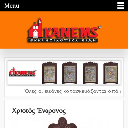
Menu
Όλες οι εικόνες κατασκευάζονται από ασήμι 
Χριστός Ένθρονος