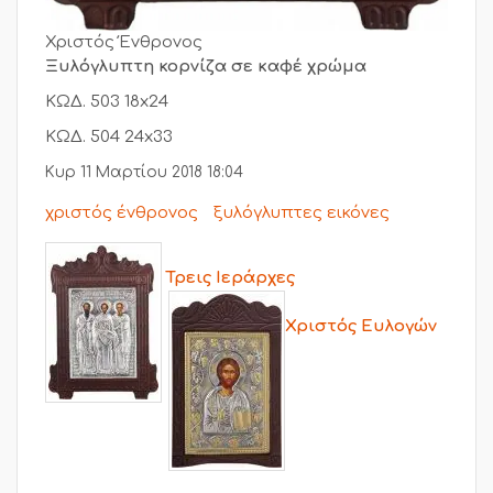
Χριστός Ένθρονος
Ξυλόγλυπτη κορνίζα σε καφέ χρώμα
ΚΩΔ. 503 18x24
ΚΩΔ. 504 24x33
Κυρ 11 Μαρτίου 2018 18:04
χριστός ένθρονος
ξυλόγλυπτες εικόνες
Τρεις Ιεράρχες
Χριστός Ευλογών