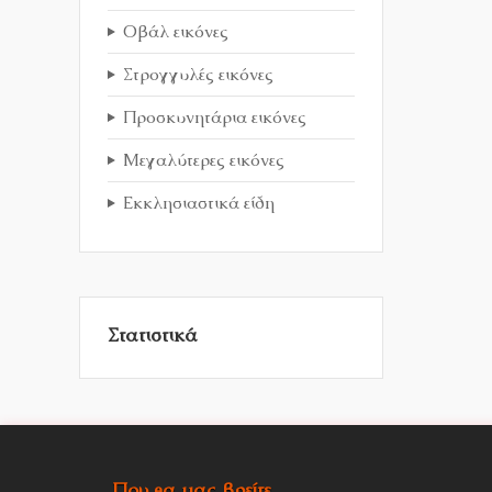
Οβάλ εικόνες
Στρογγυλές εικόνες
Προσκυνητάρια εικόνες
Μεγαλύτερες εικόνες
Εκκλησιαστικά είδη
Στατιστικά
Που θα μας βρείτε