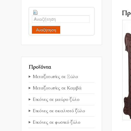
Πρ
Αναζήτηση
Προϊόντα
Μεταξοτυπίες σε Ξύλο
Μεταξοτυπίες σε Καμβά
Εικόνες σε μαύρο ξύλο
Εικόνες σε σκαλιστό ξύλο
Εικόνες σε φυσικό ξύλο