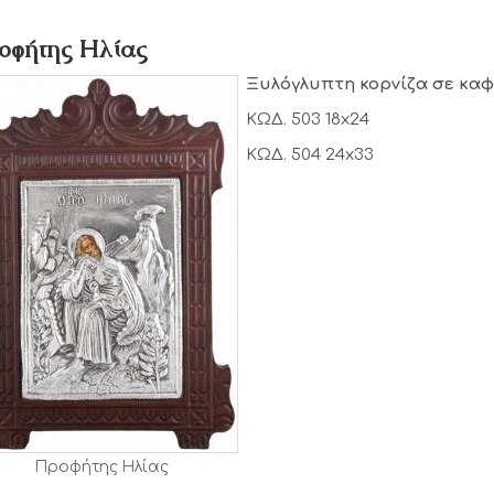
οφήτης Ηλίας
Ξυλόγλυπτη κορνίζα σε κα
ΚΩΔ. 503 18x24
ΚΩΔ. 504 24x33
Προφήτης Ηλίας