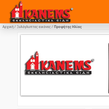
Αρχική
Ξυλόγλυπτες εικόνες
Προφήτης Ηλίας