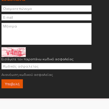
Εισάγετε τον παραπάνω κωδικό ασφαλείας
Ανανέωση κωδικού ασφαλείας
Υποβολή