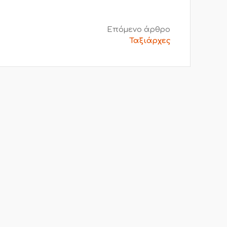
Επόμενο άρθρο
Ταξιάρχες