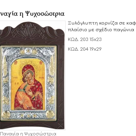
ναγία η Ψυχοσώστρια
Ξυλόγλυπτη κορνίζα σε καφ
πλαίσιο με σχέδιο παγώνια
ΚΩΔ. 203 15x23
ΚΩΔ. 204 19x29
Παναγία η Ψυχοσώστρια