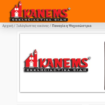
Αρχική
Ξυλόγλυπτες εικόνες
Παναγία η Ψυχοσώστρια