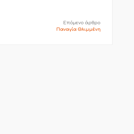
Επόμενο άρθρο
Παναγία Θλιμμένη