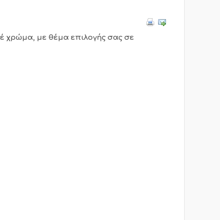
έ χρώμα, με θέμα επιλογής σας σε