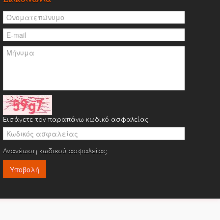
Εισάγετε τον παραπάνω κωδικό ασφαλείας
Ανανέωση κωδικού ασφαλείας
Υποβολή