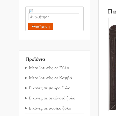
Πα
Αναζήτηση
Προϊόντα
Μεταξοτυπίες σε Ξύλο
Μεταξοτυπίες σε Καμβά
Εικόνες σε μαύρο ξύλο
Εικόνες σε σκαλιστό ξύλο
Εικόνες σε φυσικό ξύλο