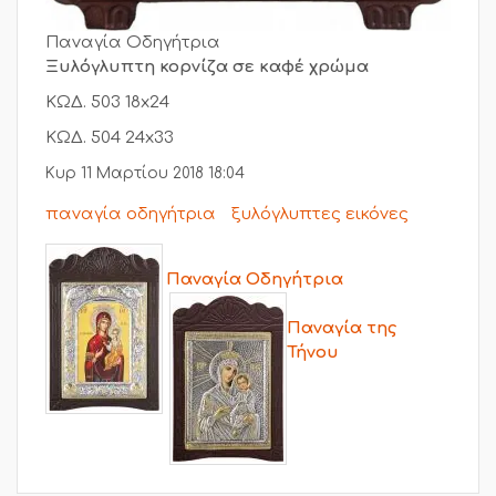
Παναγία Οδηγήτρια
Ξυλόγλυπτη κορνίζα σε καφέ χρώμα
ΚΩΔ. 503 18x24
ΚΩΔ. 504 24x33
Κυρ 11 Μαρτίου 2018 18:04
παναγία οδηγήτρια
ξυλόγλυπτες εικόνες
Παναγία Οδηγήτρια
Παναγία της
Τήνου