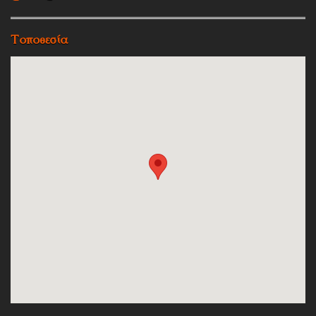
Τοποθεσία