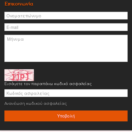
Επικοινωνία
Εισάγετε τον παραπάνω κωδικό ασφαλείας
Ανανέωση κωδικού ασφαλείας
Υποβολή