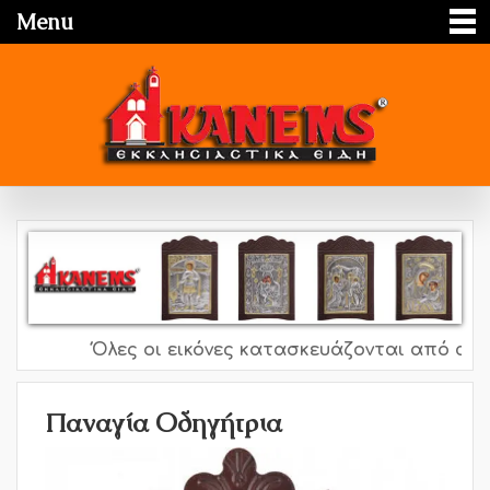
Menu
Όλες οι εικόνες κατασκευάζονται από ασήμι 
Παναγία Οδηγήτρια