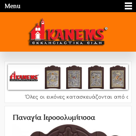
Menu
Όλες οι εικόνες κατασκευάζονται από ασήμι
Παναγία Ιεροσολυμίτισσα