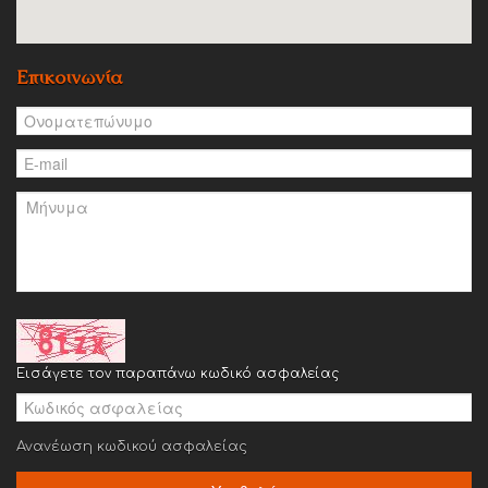
Επικοινωνία
Εισάγετε τον παραπάνω κωδικό ασφαλείας
Ανανέωση κωδικού ασφαλείας