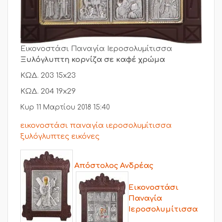
Εικονοστάσι Παναγία Ιεροσολυμίτισσα
Ξυλόγλυπτη κορνίζα σε καφέ χρώμα
ΚΩΔ. 203 15x23
ΚΩΔ. 204 19x29
Κυρ 11 Μαρτίου 2018 15:40
εικονοστάσι παναγία ιεροσολυμίτισσα
ξυλόγλυπτες εικόνες
Απόστολος Ανδρέας
Εικονοστάσι
Παναγία
Ιεροσολυμίτισσα