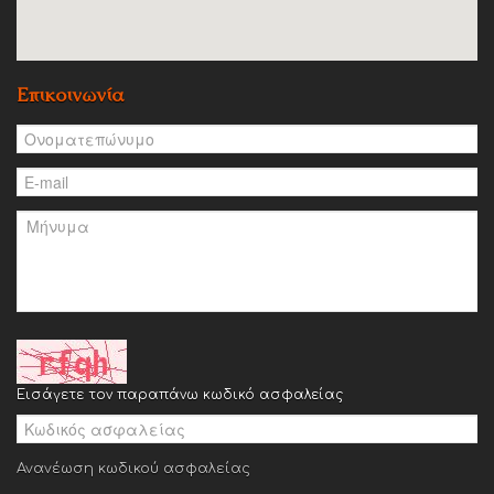
Επικοινωνία
Εισάγετε τον παραπάνω κωδικό ασφαλείας
Ανανέωση κωδικού ασφαλείας