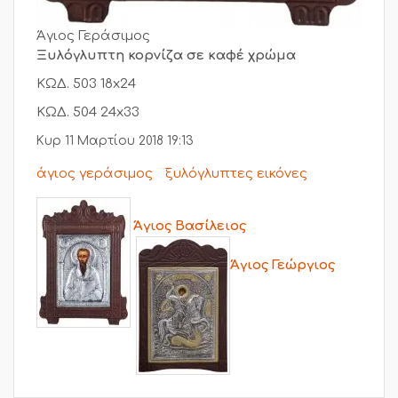
Άγιος Γεράσιμος
Ξυλόγλυπτη κορνίζα σε καφέ χρώμα
ΚΩΔ. 503 18x24
ΚΩΔ. 504 24x33
Κυρ 11 Μαρτίου 2018 19:13
άγιος γεράσιμος
ξυλόγλυπτες εικόνες
Άγιος Βασίλειος
Άγιος Γεώργιος