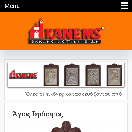
Menu
Όλες οι εικόνες κατασκευάζονται από ασήμι 
Άγιος Γεράσιμος