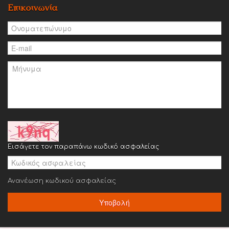
Επικοινωνία
Εισάγετε τον παραπάνω κωδικό ασφαλείας
Ανανέωση κωδικού ασφαλείας
Υποβολή