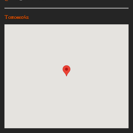
Τοποθεσία