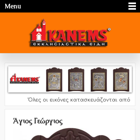
Menu
Όλες οι εικόνες κατασκευάζονται από ασήμι
Άγιος Γεώργιος