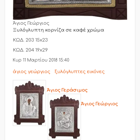
Άγιος Γεώργιος
Ξυλόγλυπτη κορνίζα σε καφέ χρώμα
ΚΩΔ. 203 15x23
ΚΩΔ. 204 19x29
Κυρ 11 Μαρτίου 2018 15:40
άγιος γεώργιος
ξυλόγλυπτες εικόνες
Άγιος Γεράσιμος
Άγιος Γεώργιος