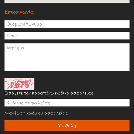
Επικοινωνία
Εισάγετε τον παραπάνω κωδικό ασφαλείας
Ανανέωση κωδικού ασφαλείας
Υποβολή