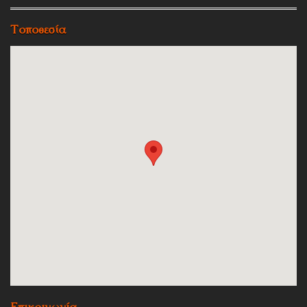
Τοποθεσία
Επικοινωνία