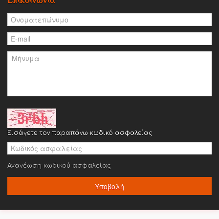
Εισάγετε τον παραπάνω κωδικό ασφαλείας
Ανανέωση κωδικού ασφαλείας
Υποβολή