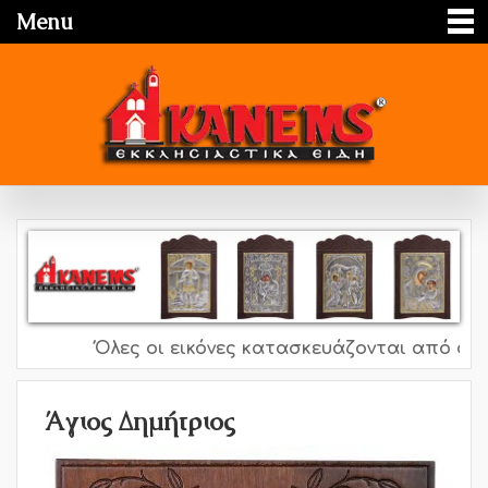
Menu
Όλες οι εικόνες κατασκευάζονται από ασήμι
Άγιος Δημήτριος