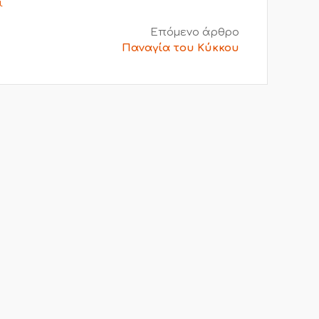
ι
Επόμενο άρθρο
Παναγία του Κύκκου