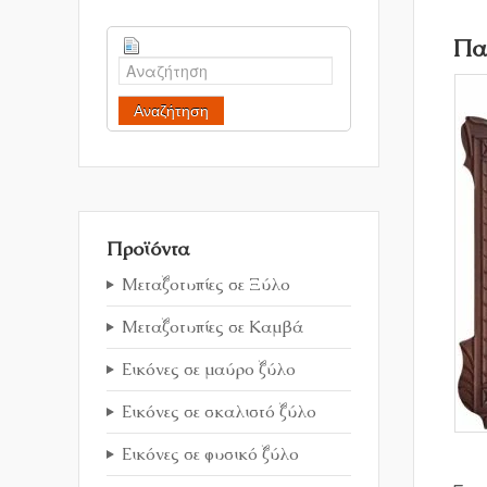
Πα
Αναζήτηση
Προϊόντα
Μεταξοτυπίες σε Ξύλο
Μεταξοτυπίες σε Καμβά
Εικόνες σε μαύρο ξύλο
Εικόνες σε σκαλιστό ξύλο
Εικόνες σε φυσικό ξύλο