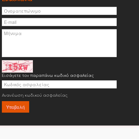
Εισάγετε τον παραπάνω κωδικό ασφαλείας
Ανανέωση κωδικού ασφαλείας
Υποβολή