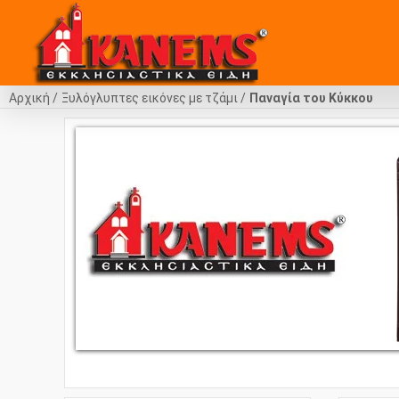
Αρχική
Ξυλόγλυπτες εικόνες με τζάμι
Παναγία του Κύκκου