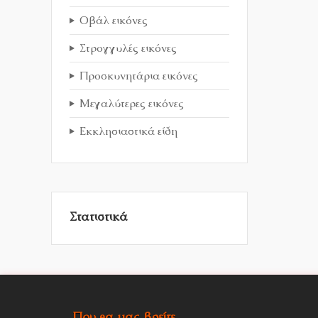
Οβάλ εικόνες
Στρογγυλές εικόνες
Προσκυνητάρια εικόνες
Μεγαλύτερες εικόνες
Εκκλησιαστικά είδη
Στατιστικά
Που θα μας βρείτε