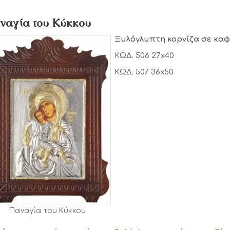
ναγία του Κύκκου
Ξυλόγλυπτη κορνίζα σε καφ
ΚΩΔ. 506 27x40
ΚΩΔ. 507 36x50
Παναγία του Κύκκου