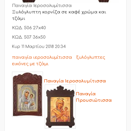
Παναγία Ιεροσολυμίτισσα
Ξυλόγλυπτη κορνίζα σε καφέ χρώμα και
τζάμι
ΚΩΔ. 506 27x40
ΚΩΔ. 507 36x50
Κυρ 11 Μαρτίου 2018 20:34
παναγία ιεροσολυμίτισσα
ξυλόγλυπτες
εικόνες με τζάμι
Παναγία Ιεροσολυμίτισσα
Παναγία
Προυσιώτισσα