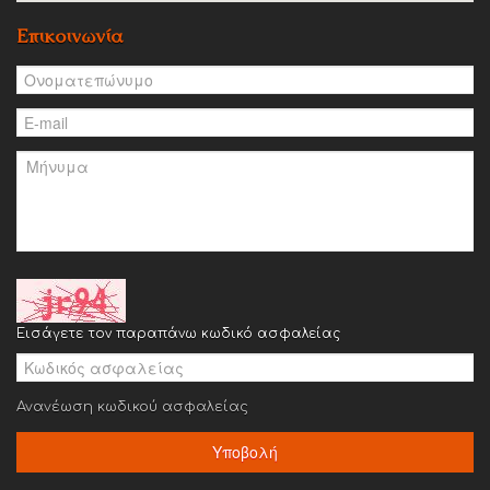
Επικοινωνία
Εισάγετε τον παραπάνω κωδικό ασφαλείας
Ανανέωση κωδικού ασφαλείας
Υποβολή