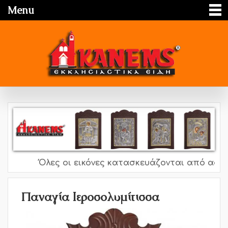
Menu
Όλες οι εικόνες κατασκευάζονται από ασήμι 9
Παναγία Ιεροσολυμίτισσα