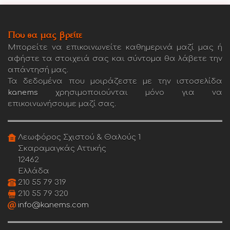
Που θα μας βρείτε
Μπορείτε να επικοινωνείτε καθημερινά μαζί μας ή
αφήστε τα στοιχειά σας και σύντομα θα λάβετε την
απάντησή μας.
Τα δεδομένα που μοιράζεστε με την ιστοσελίδα
kanems
χρησιμοποιούνται μόνο για να
επικοινωνήσουμε μαζί σας.
Λεωφόρος Σχιστού & Θαλούς 1
Σκαραμαγκάς Αττικής
12462
Ελλάδα
210 55 79 319
210 55 79 320
info@kanems.com