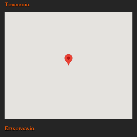
Τοποθεσία
Επικοινωνία