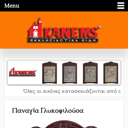
Menu
Όλες οι εικόνες κατασκευάζονται από ασήμι 
Παναγία Γλυκοφιλούσα