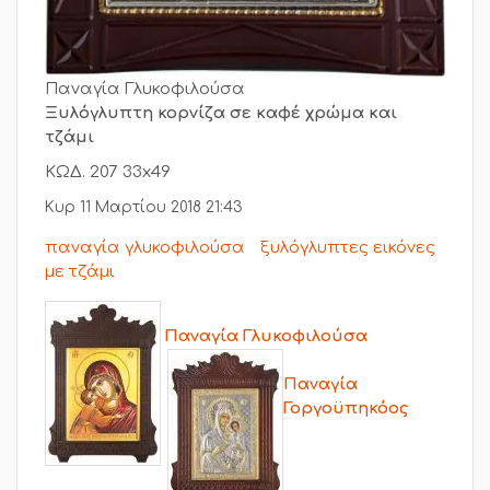
Παναγία Γλυκοφιλούσα
Ξυλόγλυπτη κορνίζα σε καφέ χρώμα και
τζάμι
ΚΩΔ. 207 33x49
Κυρ 11 Μαρτίου 2018 21:43
παναγία γλυκοφιλούσα
ξυλόγλυπτες εικόνες
με τζάμι
Παναγία Γλυκοφιλούσα
Παναγία
Γοργοϋπηκόος