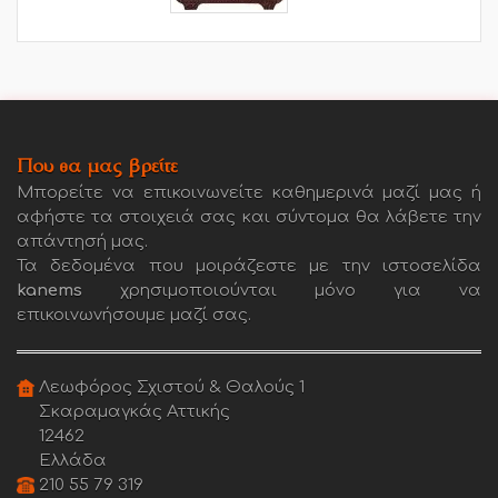
Που θα μας βρείτε
Μπορείτε να επικοινωνείτε καθημερινά μαζί μας ή
αφήστε τα στοιχειά σας και σύντομα θα λάβετε την
απάντησή μας.
Τα δεδομένα που μοιράζεστε με την ιστοσελίδα
kanems
χρησιμοποιούνται μόνο για να
επικοινωνήσουμε μαζί σας.
Λεωφόρος Σχιστού & Θαλούς 1
Σκαραμαγκάς Αττικής
12462
Ελλάδα
210 55 79 319