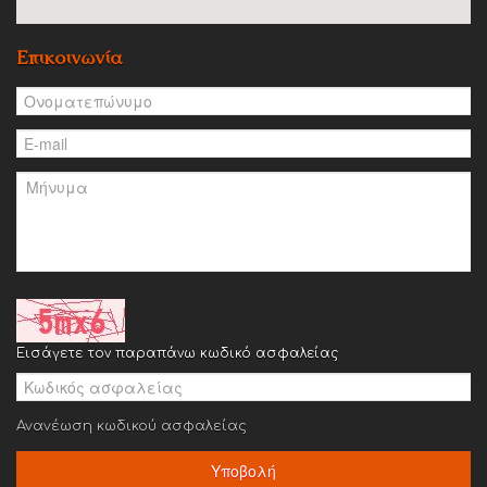
Επικοινωνία
Εισάγετε τον παραπάνω κωδικό ασφαλείας
Ανανέωση κωδικού ασφαλείας
Υποβολή