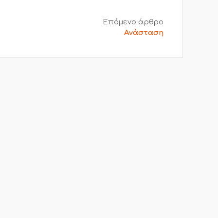
Επόμενο άρθρο
Ανάσταση