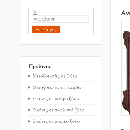
Αν
Αναζήτηση
Προϊόντα
Μεταξοτυπίες σε Ξύλο
Μεταξοτυπίες σε Καμβά
Εικόνες σε μαύρο ξύλο
Εικόνες σε σκαλιστό ξύλο
Εικόνες σε φυσικό ξύλο