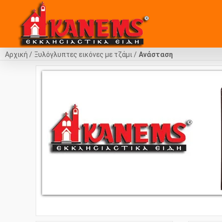
Αρχική
Ξυλόγλυπτες εικόνες με τζάμι
Ανάσταση