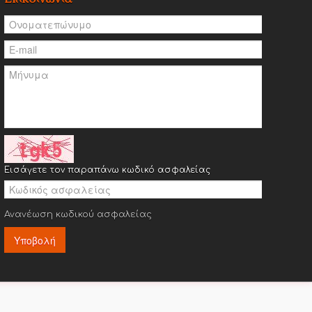
Εισάγετε τον παραπάνω κωδικό ασφαλείας
Ανανέωση κωδικού ασφαλείας
Υποβολή