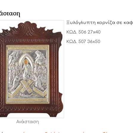
άσταση
Ξυλόγλυπτη κορνίζα σε καφ
ΚΩΔ. 506 27x40
ΚΩΔ. 507 36x50
Ανάσταση