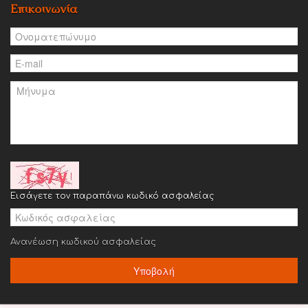
Επικοινωνία
Εισάγετε τον παραπάνω κωδικό ασφαλείας
Ανανέωση κωδικού ασφαλείας
Υποβολή