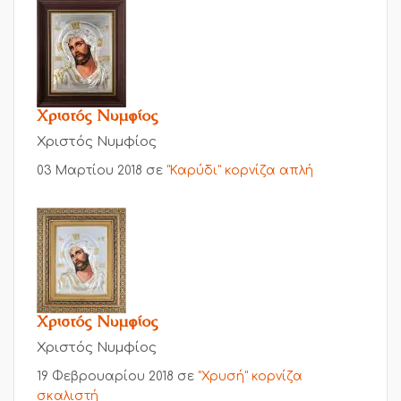
Χριστός Νυμφίος
Χριστός Νυμφίος
03 Μαρτίου 2018
σε
"Καρύδι" κορνίζα απλή
Χριστός Νυμφίος
Χριστός Νυμφίος
19 Φεβρουαρίου 2018
σε
"Χρυσή" κορνίζα
σκαλιστή