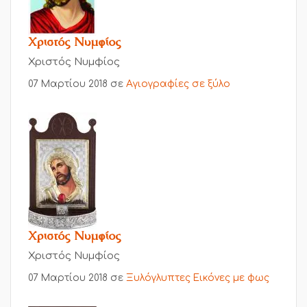
Χριστός Νυμφίος
Χριστός Νυμφίος
07 Μαρτίου 2018
σε
Αγιογραφίες σε ξύλο
Χριστός Νυμφίος
Χριστός Νυμφίος
07 Μαρτίου 2018
σε
Ξυλόγλυπτες Εικόνες με φως