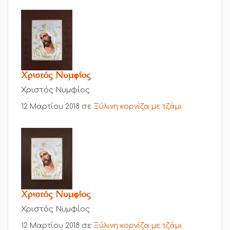
Χριστός Νυμφίος
Χριστός Νυμφίος
12 Μαρτίου 2018
σε
Ξύλινη κορνίζα με τζάμι
Χριστός Νυμφίος
Χριστός Νυμφίος
12 Μαρτίου 2018
σε
Ξύλινη κορνίζα με τζάμι