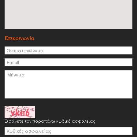
Επικοινωνία
Εισάγετε τον παραπάνω κωδικό ασφαλείας