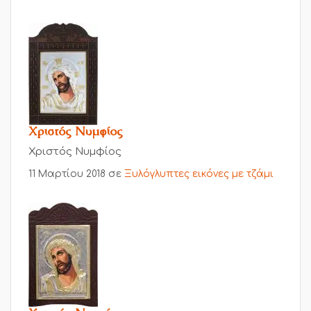
Χριστός Νυμφίος
Χριστός Νυμφίος
11 Μαρτίου 2018
σε
Ξυλόγλυπτες εικόνες με τζάμι