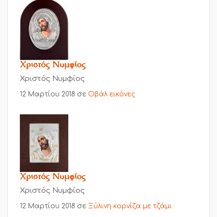
Χριστός Νυμφίος
Χριστός Νυμφίος
12 Μαρτίου 2018
σε
Οβάλ εικόνες
Χριστός Νυμφίος
Χριστός Νυμφίος
12 Μαρτίου 2018
σε
Ξύλινη κορνίζα με τζάμι