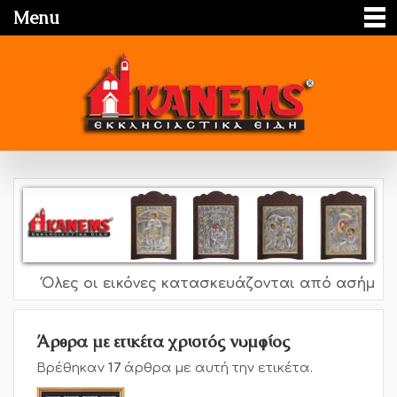
Menu
Όλες οι εικόνες κατασκευάζονται από ασήμι 995o,
Άρθρα με ετικέτα χριστός νυμφίος
Βρέθηκαν
17
άρθρα με αυτή την ετικέτα.