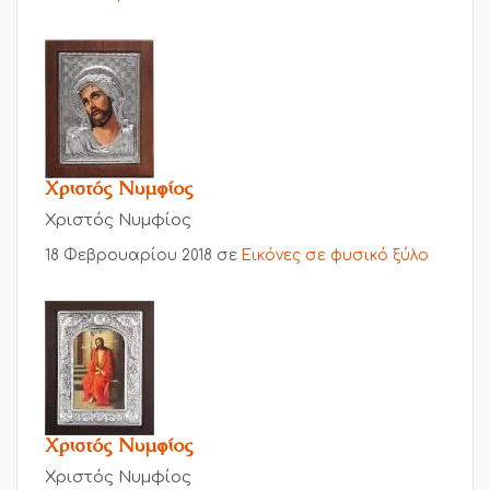
Χριστός Νυμφίος
Χριστός Νυμφίος
18 Φεβρουαρίου 2018
σε
Εικόνες σε φυσικό ξύλο
Χριστός Νυμφίος
Χριστός Νυμφίος