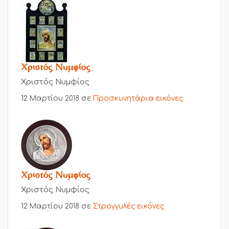
Χριστός Νυμφίος
Χριστός Νυμφίος
12 Μαρτίου 2018
σε
Προσκυνητάρια εικόνες
Χριστός Νυμφίος
Χριστός Νυμφίος
12 Μαρτίου 2018
σε
Στρογγυλές εικόνες