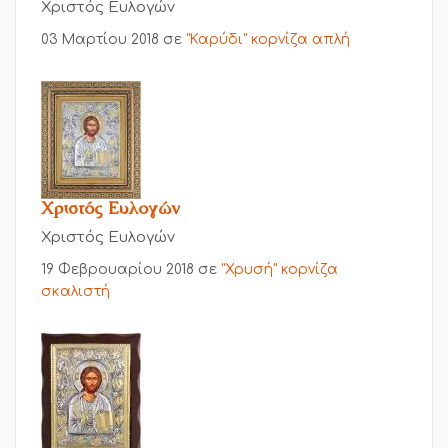
Χριστός Ευλογών
03 Μαρτίου 2018
σε
"Καρύδι" κορνίζα απλή
Χριστός Ευλογών
Χριστός Ευλογών
19 Φεβρουαρίου 2018
σε
"Χρυσή" κορνίζα
σκαλιστή