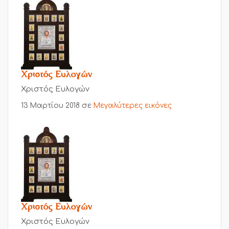
Χριστός Ευλογών
Χριστός Ευλογών
13 Μαρτίου 2018
σε
Μεγαλύτερες εικόνες
Χριστός Ευλογών
Χριστός Ευλογών