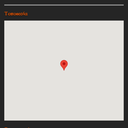
Τοποθεσία