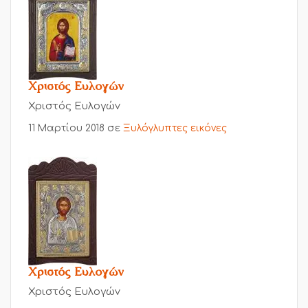
Χριστός Ευλογών
Χριστός Ευλογών
11 Μαρτίου 2018
σε
Ξυλόγλυπτες εικόνες
Χριστός Ευλογών
Χριστός Ευλογών