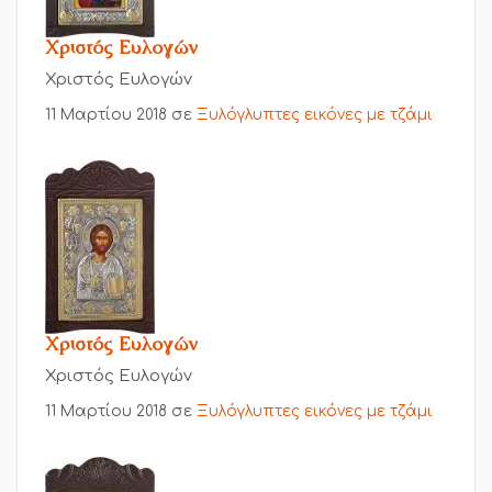
Χριστός Ευλογών
Χριστός Ευλογών
11 Μαρτίου 2018
σε
Ξυλόγλυπτες εικόνες με τζάμι
Χριστός Ευλογών
Χριστός Ευλογών
11 Μαρτίου 2018
σε
Ξυλόγλυπτες εικόνες με τζάμι