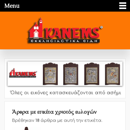
Menu
Όλες οι εικόνες κατασκευάζονται από ασήμι 995o, 9
Άρθρα με ετικέτα χριστός ευλογών
Βρέθηκαν
18
άρθρα με αυτή την ετικέτα.