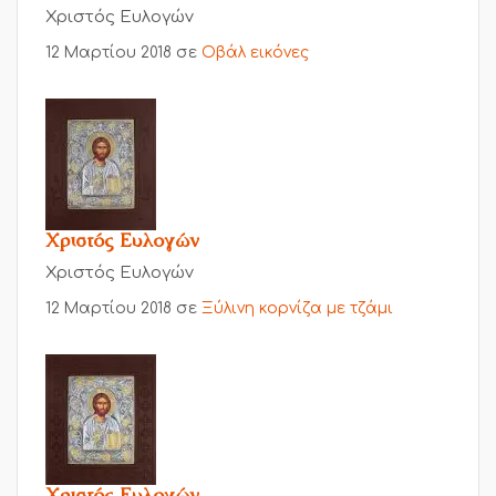
Χριστός Ευλογών
12 Μαρτίου 2018
σε
Οβάλ εικόνες
Χριστός Ευλογών
Χριστός Ευλογών
12 Μαρτίου 2018
σε
Ξύλινη κορνίζα με τζάμι
Χριστός Ευλογών