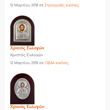
12 Μαρτίου 2018
σε
Στρογγυλές εικόνες
Χριστός Ευλογών
Χριστός Ευλογών
12 Μαρτίου 2018
σε
Οβάλ εικόνες
Χριστός Ευλογών