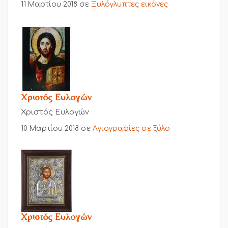
11 Μαρτίου 2018
σε
Ξυλόγλυπτες εικόνες
Χριστός Ευλογών
Χριστός Ευλογών
10 Μαρτίου 2018
σε
Αγιογραφίες σε ξύλο
Χριστός Ευλογών