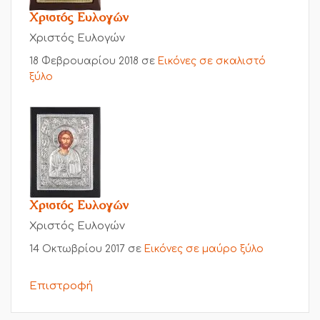
Χριστός Ευλογών
Χριστός Ευλογών
18 Φεβρουαρίου 2018
σε
Εικόνες σε σκαλιστό
ξύλο
Χριστός Ευλογών
Χριστός Ευλογών
14 Οκτωβρίου 2017
σε
Εικόνες σε μαύρο ξύλο
Επιστροφή