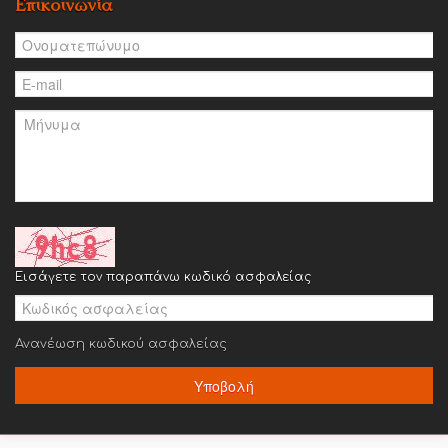
Επικοινωνία
Εισάγετε τον παραπάνω κωδικό ασφαλείας
Ανανέωση κωδικού ασφαλείας
Υποβολή