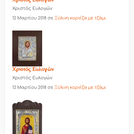
Χριστός Ευλογών
12 Μαρτίου 2018
σε
Ξύλινη κορνίζα με τζάμι
Χριστός Ευλογών
Χριστός Ευλογών
12 Μαρτίου 2018
σε
Ξύλινη κορνίζα με τζάμι