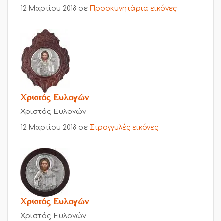
12 Μαρτίου 2018
σε
Προσκυνητάρια εικόνες
Χριστός Ευλογών
Χριστός Ευλογών
12 Μαρτίου 2018
σε
Στρογγυλές εικόνες
Χριστός Ευλογών
Χριστός Ευλογών