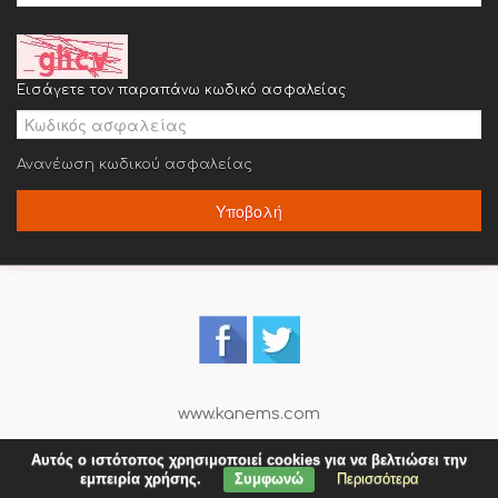
Εισάγετε τον παραπάνω κωδικό ασφαλείας
Ανανέωση κωδικού ασφαλείας
Υποβολή
www.kanems.com
Αυτός ο ιστότοπος χρησιμοποιεί cookies για να βελτιώσει την
εμπειρία χρήσης.
Συμφωνώ
Περισσότερα