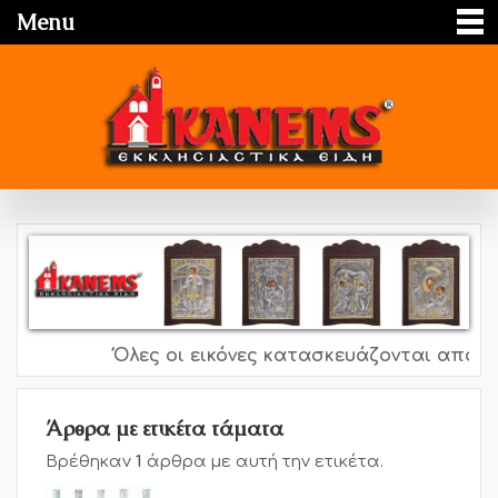
Menu
Όλες οι εικόνες κατασκευάζονται από ασή
Άρθρα με ετικέτα τάματα
Βρέθηκαν
1
άρθρα με αυτή την ετικέτα.