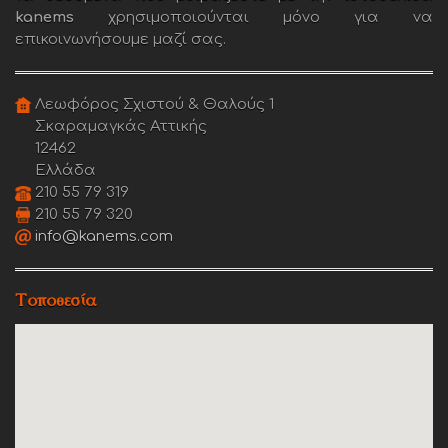
kanems
χρησιμοποιούνται μόνο για να
επικοινωνήσουμε μαζί σας.
Λεωφόρος Σχιστού & Θαλούς 1
Σκαραμαγκάς Αττικής
12462
Ελλάδα
210 55 79 319
210 55 79 320
info@kanems.com
Τοποθεσία