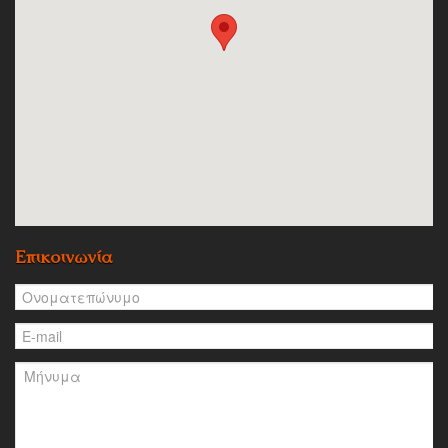
Επικοινωνία