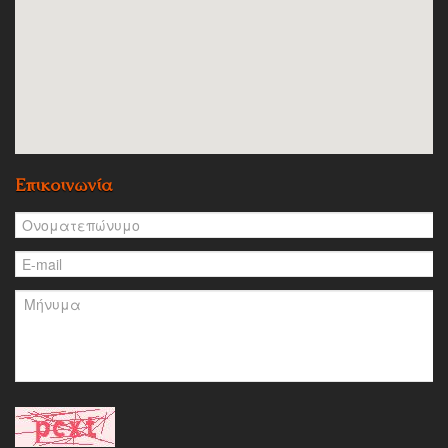
Επικοινωνία