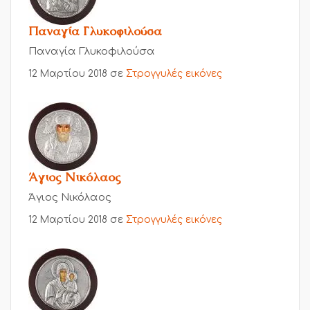
Παναγία Γλυκοφιλούσα
Παναγία Γλυκοφιλούσα
12 Μαρτίου 2018
σε
Στρογγυλές εικόνες
Άγιος Νικόλαος
Άγιος Νικόλαος
12 Μαρτίου 2018
σε
Στρογγυλές εικόνες