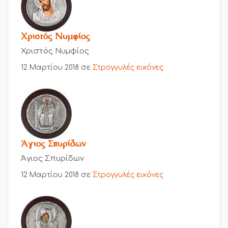
Χριστός Νυμφίος
Χριστός Νυμφίος
12 Μαρτίου 2018
σε
Στρογγυλές εικόνες
Άγιος Σπυρίδων
Άγιος Σπυρίδων
12 Μαρτίου 2018
σε
Στρογγυλές εικόνες