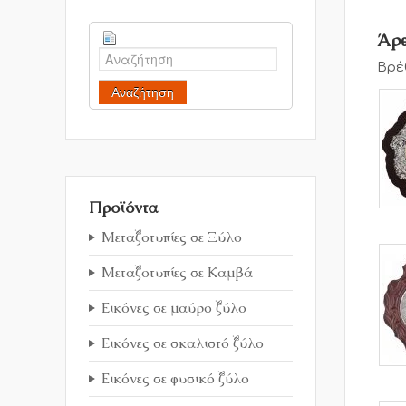
Άρθ
Βρέ
Αναζήτηση
Προϊόντα
Μεταξοτυπίες σε Ξύλο
Μεταξοτυπίες σε Καμβά
Εικόνες σε μαύρο ξύλο
Εικόνες σε σκαλιστό ξύλο
Εικόνες σε φυσικό ξύλο