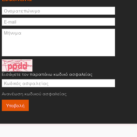
Εισάγετε τον παραπάνω κωδικό ασφαλείας
Ανανέωση κωδικού ασφαλείας
Υποβολή