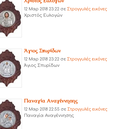
Χριστός Ευλογών
12 Μαρ 2018 23:22
σε
Στρογγυλές εικόνες
Χριστός Ευλογών
Άγιος Σπυρίδων
12 Μαρ 2018 23:22
σε
Στρογγυλές εικόνες
Άγιος Σπυρίδων
Παναγία Αναγέννησης
12 Μαρ 2018 22:55
σε
Στρογγυλές εικόνες
Παναγία Αναγέννησης