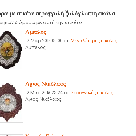
ρα με ετικέτα στρογγυλή ξυλόγλυπτη εικόνα
θηκαν
6
άρθρα με αυτή την ετικέτα.
Άμπελος
13 Μαρ 2018 00:00
σε
Μεγαλύτερες εικόνες
Άμπελος
Άγιος Νικόλαος
12 Μαρ 2018 23:24
σε
Στρογγυλές εικόνες
Άγιος Νικόλαος