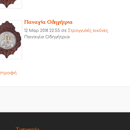
Παναγία Οδηγήτρια
12 Μαρ 2018 22:55
σε
Στρογγυλές εικόνες
Παναγία Οδηγήτρια
στροφή
Τοποθεσία