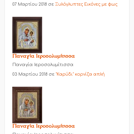
07 Μαρτίου 2018
σε
Ξυλόγλυπτες Εικόνες με φως
Παναγία Ιεροσολυμίτισσα
Παναγία Ιεροσολυμίτισσα
03 Μαρτίου 2018
σε
"Καρύδι" κορνίζα απλή
Παναγία Ιεροσολυμίτισσα