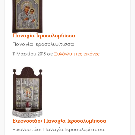
Παναγία Ιεροσολυμίτισσα
Παναγία Ιεροσολυμίτισσα
11 Μαρτίου 2018
σε
Ξυλόγλυπτες εικόνες
Εικονοστάσι Παναγία Ιεροσολυμίτισσα
Εικονοστάσι Παναγία Ιεροσολυμίτισσα