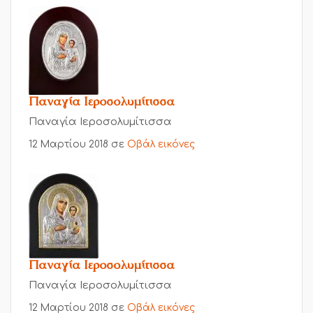
Παναγία Ιεροσολυμίτισσα
Παναγία Ιεροσολυμίτισσα
12 Μαρτίου 2018
σε
Οβάλ εικόνες
Παναγία Ιεροσολυμίτισσα
Παναγία Ιεροσολυμίτισσα
12 Μαρτίου 2018
σε
Οβάλ εικόνες