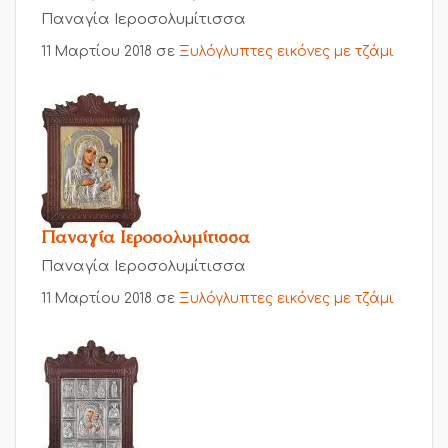
Παναγία Ιεροσολυμίτισσα
11 Μαρτίου 2018
σε
Ξυλόγλυπτες εικόνες με τζάμι
Παναγία Ιεροσολυμίτισσα
Παναγία Ιεροσολυμίτισσα
11 Μαρτίου 2018
σε
Ξυλόγλυπτες εικόνες με τζάμι