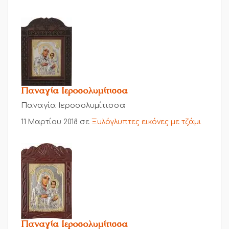
Παναγία Ιεροσολυμίτισσα
Παναγία Ιεροσολυμίτισσα
11 Μαρτίου 2018
σε
Ξυλόγλυπτες εικόνες με τζάμι
Παναγία Ιεροσολυμίτισσα