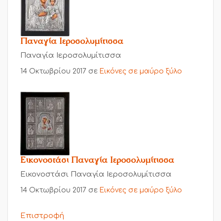
Παναγία Ιεροσολυμίτισσα
Παναγία Ιεροσολυμίτισσα
14 Οκτωβρίου 2017
σε
Εικόνες σε μαύρο ξύλο
Εικονοστάσι Παναγία Ιεροσολυμίτισσα
Εικονοστάσι Παναγία Ιεροσολυμίτισσα
14 Οκτωβρίου 2017
σε
Εικόνες σε μαύρο ξύλο
Επιστροφή