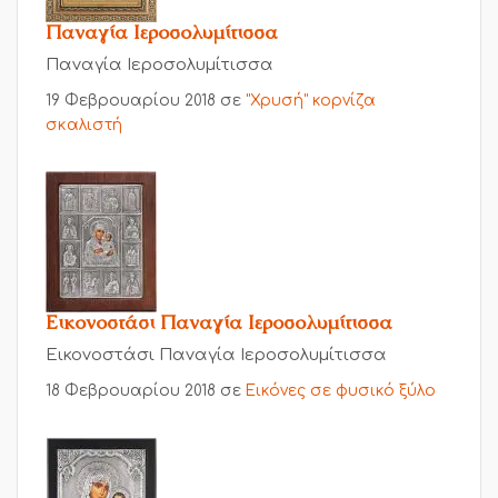
Παναγία Ιεροσολυμίτισσα
Παναγία Ιεροσολυμίτισσα
19 Φεβρουαρίου 2018
σε
"Χρυσή" κορνίζα
σκαλιστή
Εικονοστάσι Παναγία Ιεροσολυμίτισσα
Εικονοστάσι Παναγία Ιεροσολυμίτισσα
18 Φεβρουαρίου 2018
σε
Εικόνες σε φυσικό ξύλο