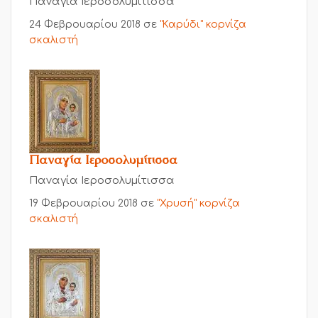
Παναγία Ιεροσολυμίτισσα
24 Φεβρουαρίου 2018
σε
"Καρύδι" κορνίζα
σκαλιστή
Παναγία Ιεροσολυμίτισσα
Παναγία Ιεροσολυμίτισσα
19 Φεβρουαρίου 2018
σε
"Χρυσή" κορνίζα
σκαλιστή