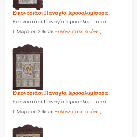
Εικονοστάσι Παναγία Ιεροσολυμίτισσα
Εικονοστάσι Παναγία Ιεροσολυμίτισσα
11 Μαρτίου 2018
σε
Ξυλόγλυπτες εικόνες
Εικονοστάσι Παναγία Ιεροσολυμίτισσα
Εικονοστάσι Παναγία Ιεροσολυμίτισσα
11 Μαρτίου 2018
σε
Ξυλόγλυπτες εικόνες