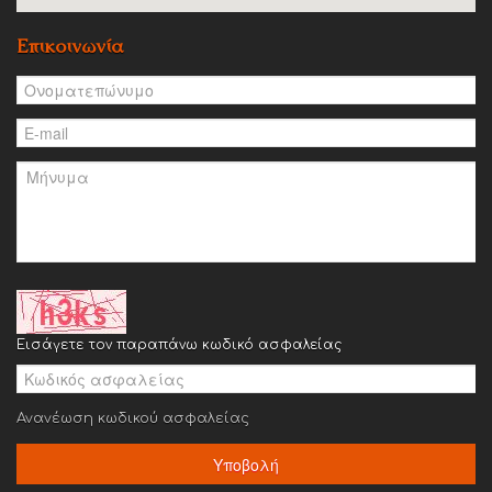
Επικοινωνία
Εισάγετε τον παραπάνω κωδικό ασφαλείας
Ανανέωση κωδικού ασφαλείας
Υποβολή