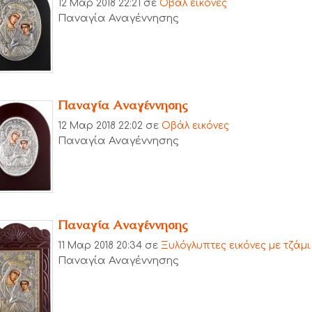
12 Μαρ 2018 22:21
σε
Οβάλ εικόνες
Παναγία Αναγέννησης
Παναγία Αναγέννησης
12 Μαρ 2018 22:02
σε
Οβάλ εικόνες
Παναγία Αναγέννησης
Παναγία Αναγέννησης
11 Μαρ 2018 20:34
σε
Ξυλόγλυπτες εικόνες με τζάμι
Παναγία Αναγέννησης