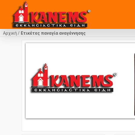
Αρχική
Ετικέτες
παναγία αναγέννησης