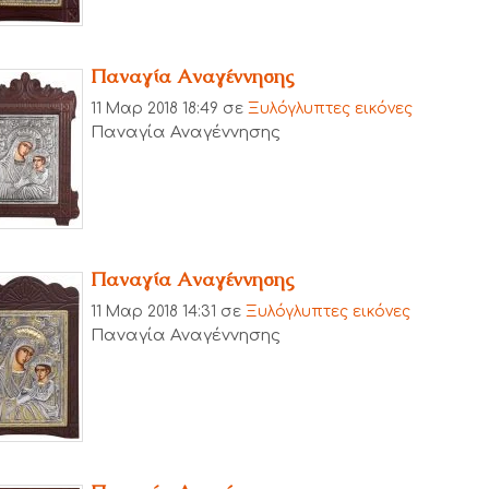
Παναγία Αναγέννησης
11 Μαρ 2018 18:49
σε
Ξυλόγλυπτες εικόνες
Παναγία Αναγέννησης
Παναγία Αναγέννησης
11 Μαρ 2018 14:31
σε
Ξυλόγλυπτες εικόνες
Παναγία Αναγέννησης