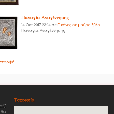
Παναγία Αναγέννησης
14 Οκτ 2017 23:14
σε
Εικόνες σε μαύρο ξύλο
Παναγία Αναγέννησης
στροφή
Τοποθεσία
αζί
 θα