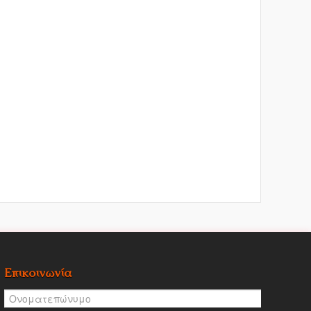
Επικοινωνία