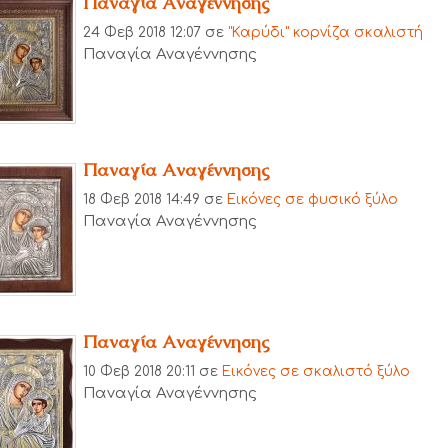
Παναγία Αναγέννησης
24 Φεβ 2018 12:07
σε
"Καρύδι" κορνίζα σκαλιστή
Παναγία Αναγέννησης
Παναγία Αναγέννησης
18 Φεβ 2018 14:49
σε
Εικόνες σε φυσικό ξύλο
Παναγία Αναγέννησης
Παναγία Αναγέννησης
10 Φεβ 2018 20:11
σε
Εικόνες σε σκαλιστό ξύλο
Παναγία Αναγέννησης