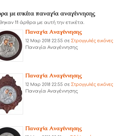
ρα με ετικέτα παναγία αναγέννησης
θηκαν
11
άρθρα με αυτή την ετικέτα.
Παναγία Αναγέννησης
12 Μαρ 2018 22:55
σε
Στρογγυλές εικόνες
Παναγία Αναγέννησης
Παναγία Αναγέννησης
12 Μαρ 2018 22:55
σε
Στρογγυλές εικόνες
Παναγία Αναγέννησης
Παναγία Αναγέννησης