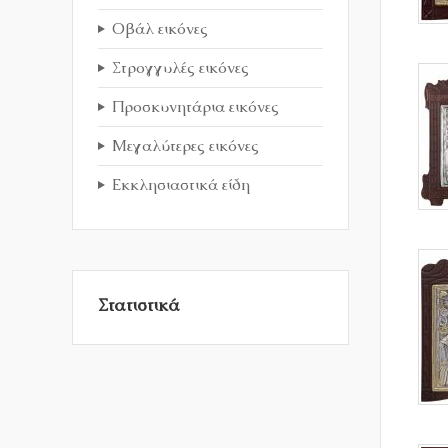
Οβάλ εικόνες
Στρογγυλές εικόνες
Προσκυνητάρια εικόνες
Μεγαλύτερες εικόνες
Εκκλησιαστικά είδη
Στατιστικά