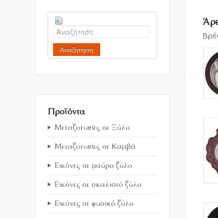
Άρθ
Βρέ
Αναζήτηση
Προϊόντα
Μεταξοτυπίες σε Ξύλο
Μεταξοτυπίες σε Καμβά
Εικόνες σε μαύρο ξύλο
Εικόνες σε σκαλιστό ξύλο
Εικόνες σε φυσικό ξύλο