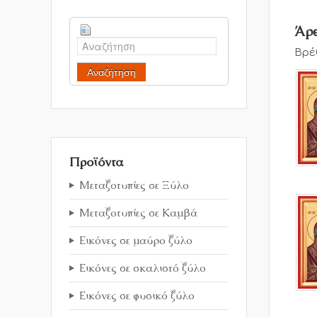
Άρθ
Βρέ
Αναζήτηση
Προϊόντα
Μεταξοτυπίες σε Ξύλο
Μεταξοτυπίες σε Καμβά
Εικόνες σε μαύρο ξύλο
Εικόνες σε σκαλιστό ξύλο
Εικόνες σε φυσικό ξύλο