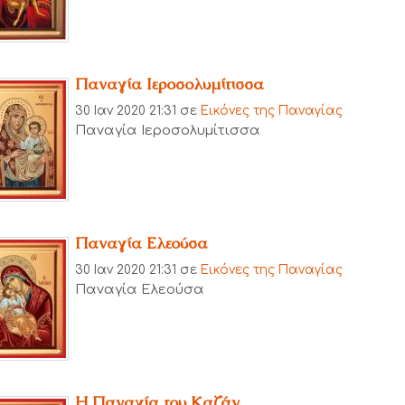
Παναγία Ιεροσολυμίτισσα
30 Ιαν 2020 21:31
σε
Εικόνες της Παναγίας
Παναγία Ιεροσολυμίτισσα
Παναγία Ελεούσα
30 Ιαν 2020 21:31
σε
Εικόνες της Παναγίας
Παναγία Ελεούσα
Η Παναγία του Καζάν