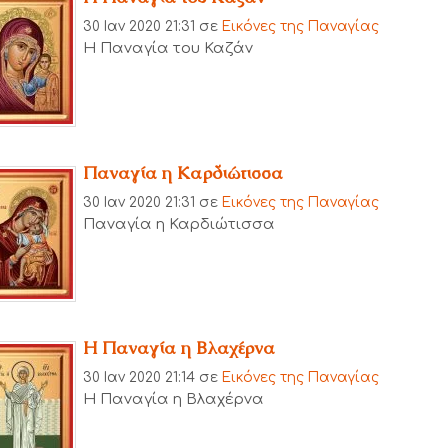
30 Ιαν 2020 21:31
σε
Εικόνες της Παναγίας
Η Παναγία του Καζάν
Παναγία η Καρδιώτισσα
30 Ιαν 2020 21:31
σε
Εικόνες της Παναγίας
Παναγία η Καρδιώτισσα
Η Παναγία η Βλαχέρνα
30 Ιαν 2020 21:14
σε
Εικόνες της Παναγίας
Η Παναγία η Βλαχέρνα