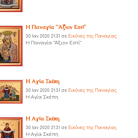
Η Παναγία "Άξιον Εστί"
30 Ιαν 2020 21:31
σε
Εικόνες της Παναγίας
Η Παναγία "Άξιον Εστί"
Η Αγία Σκέπη
30 Ιαν 2020 21:31
σε
Εικόνες της Παναγίας
Η Αγία Σκέπη
Η Αγία Σκέπη
30 Ιαν 2020 21:31
σε
Εικόνες της Παναγίας
Η Αγία Σκέπη