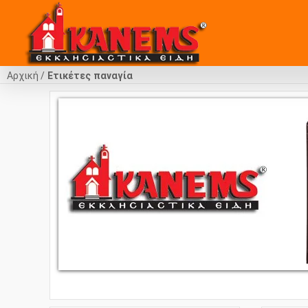
Αρχική
Ετικέτες
παναγία