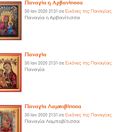
Παναγία η Αρβανίτισσα
30 Ιαν 2020 21:31
σε
Εικόνες της Παναγίας
Παναγία η Αρβανίτισσα
Παναγία
30 Ιαν 2020 21:31
σε
Εικόνες της Παναγίας
Παναγία
Παναγία Λαμποβίτισσα
30 Ιαν 2020 21:31
σε
Εικόνες της Παναγίας
Παναγία Λαμποβίτισσα