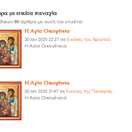
ρα με ετικέτα παναγία
θηκαν
80
άρθρα με αυτή την ετικέτα.
Η Αγία Οικογένεια
30 Ιαν 2020 22:27
σε
Εικόνες του Χριστού
Η Αγία Οικογένεια
Η Αγία Οικογένεια
30 Ιαν 2020 21:47
σε
Εικόνες της Παναγίας
Η Αγία Οικογένεια