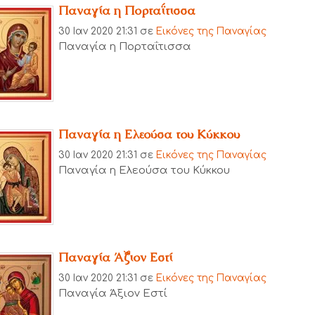
Παναγία η Πορταΐτισσα
30 Ιαν 2020 21:31
σε
Εικόνες της Παναγίας
Παναγία η Πορταΐτισσα
Παναγία η Ελεούσα του Κύκκου
30 Ιαν 2020 21:31
σε
Εικόνες της Παναγίας
Παναγία η Ελεούσα του Κύκκου
Παναγία Άξιον Εστί
30 Ιαν 2020 21:31
σε
Εικόνες της Παναγίας
Παναγία Άξιον Εστί