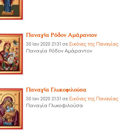
Παναγία Ρόδον Αμάραντον
30 Ιαν 2020 21:31
σε
Εικόνες της Παναγίας
Παναγία Ρόδον Αμάραντον
Παναγία Γλυκοφιλούσα
30 Ιαν 2020 21:31
σε
Εικόνες της Παναγίας
Παναγία Γλυκοφιλούσα