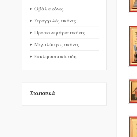
Οβάλ εικόνες
Στρογγυλές εικόνες
Προσκυνητάρια εικόνες
Μεγαλύτερες εικόνες
Εκκλησιαστικά είδη
Στατιστικά