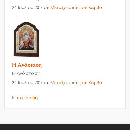
24 Ιουλίου 2017
σε
Μεταξοτυπίες σε Καμβά
Η Ανάσταση
Η Ανάσταση
24 Ιουλίου 2017
σε
Μεταξοτυπίες σε Καμβά
Επιστροφή