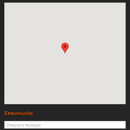
Επικοινωνία