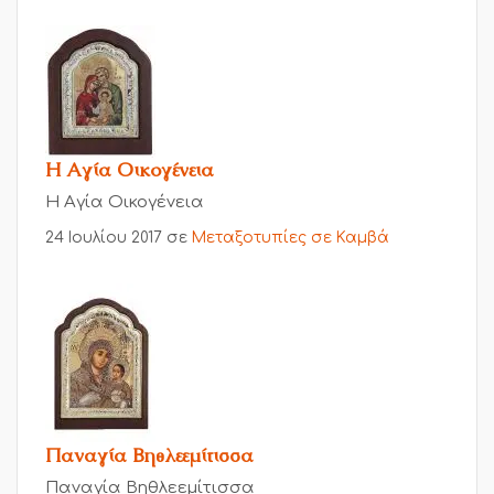
Η Αγία Οικογένεια
Η Αγία Οικογένεια
24 Ιουλίου 2017
σε
Μεταξοτυπίες σε Καμβά
Παναγία Βηθλεεμίτισσα
Παναγία Βηθλεεμίτισσα