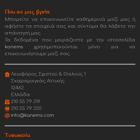
Που θα μας βρείτε
Μπορείτε να επικοινωνείτε καθημερινά μαζί μας ή
αφήστε τα στοιχειά σας και σύντομα θα λάβετε την
απάντησή μας.
Τα δεδομένα που μοιράζεστε με την ιστοσελίδα
kanems
χρησιμοποιούνται μόνο για να
επικοινωνήσουμε μαζί σας.
Λεωφόρος Σχιστού & Θαλούς 1
Σκαραμαγκάς Αττικής
12462
Ελλάδα
210 55 79 319
210 55 79 320
info@kanems.com
Τοποθεσία