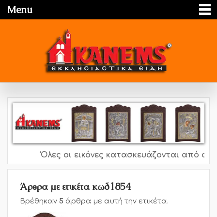
Menu
Όλες οι εικόνες κατασκευάζονται από ασήμι
Άρθρα με ετικέτα κωδ1854
Βρέθηκαν
5
άρθρα με αυτή την ετικέτα.