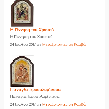
Η Γέννηση του Χριστού
Η Γέννηση του Χριστού
24 Ιουλίου 2017
σε
Μεταξοτυπίες σε Καμβά
Παναγία Ιεροσολυμίτισσα
Παναγία Ιεροσολυμίτισσα
24 Ιουλίου 2017
σε
Μεταξοτυπίες σε Καμβά