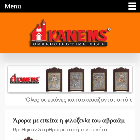
Menu
Όλες οι εικόνες κατασκευάζονται από ασήμι 
Άρθρα με ετικέτα η φιλοξενία του αβραάμ
Βρέθηκαν
5
άρθρα με αυτή την ετικέτα.