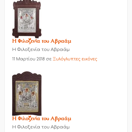
Η Φιλοξενία του Αβραάμ
Η Φιλοξενία του Αβραάμ
11 Μαρτίου 2018
σε
Ξυλόγλυπτες εικόνες
Η Φιλοξενία του Αβραάμ
Η Φιλοξενία του Αβραάμ