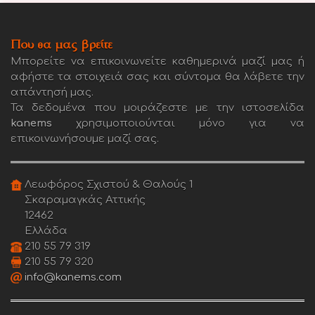
Που θα μας βρείτε
Μπορείτε να επικοινωνείτε καθημερινά μαζί μας ή
αφήστε τα στοιχειά σας και σύντομα θα λάβετε την
απάντησή μας.
Τα δεδομένα που μοιράζεστε με την ιστοσελίδα
kanems
χρησιμοποιούνται μόνο για να
επικοινωνήσουμε μαζί σας.
Λεωφόρος Σχιστού & Θαλούς 1
Σκαραμαγκάς Αττικής
12462
Ελλάδα
210 55 79 319
210 55 79 320
info@kanems.com