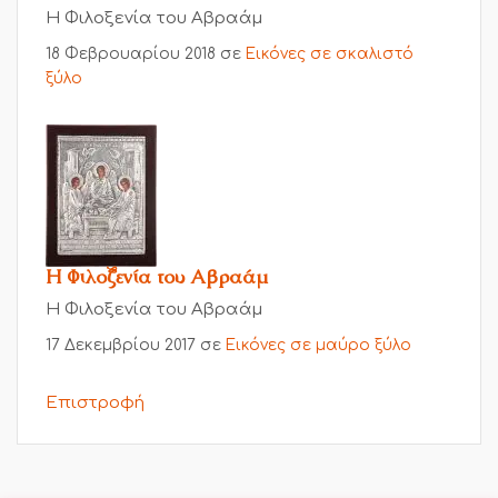
Η Φιλοξενία του Αβραάμ
18 Φεβρουαρίου 2018
σε
Εικόνες σε σκαλιστό
ξύλο
Η Φιλοξενία του Αβραάμ
Η Φιλοξενία του Αβραάμ
17 Δεκεμβρίου 2017
σε
Εικόνες σε μαύρο ξύλο
Επιστροφή