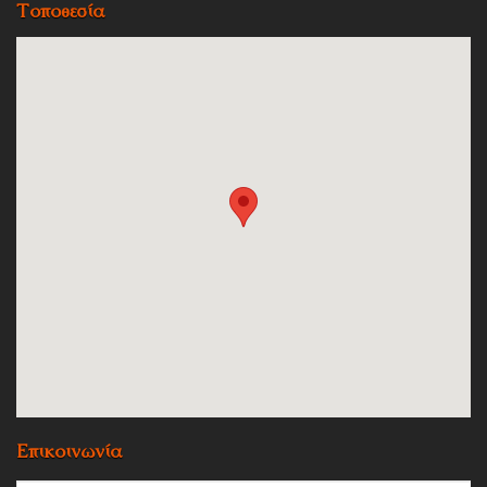
Τοποθεσία
Επικοινωνία