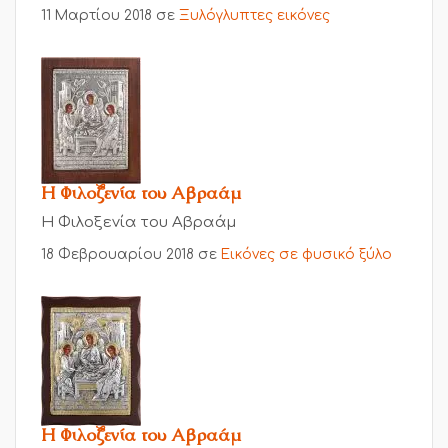
11 Μαρτίου 2018
σε
Ξυλόγλυπτες εικόνες
Η Φιλοξενία του Αβραάμ
Η Φιλοξενία του Αβραάμ
18 Φεβρουαρίου 2018
σε
Εικόνες σε φυσικό ξύλο
Η Φιλοξενία του Αβραάμ