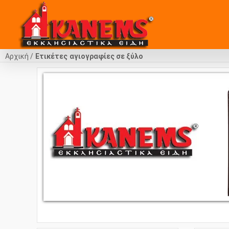
Αρχική
Ετικέτες
αγιογραφίες σε ξύλο