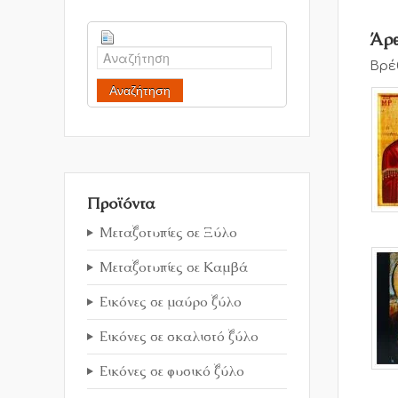
Άρθ
Βρέ
Αναζήτηση
Προϊόντα
Μεταξοτυπίες σε Ξύλο
Μεταξοτυπίες σε Καμβά
Εικόνες σε μαύρο ξύλο
Εικόνες σε σκαλιστό ξύλο
Εικόνες σε φυσικό ξύλο