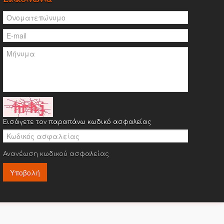
Εισάγετε τον παραπάνω κωδικό ασφαλείας
Ανανέωση κωδικού ασφαλείας
Υποβολή