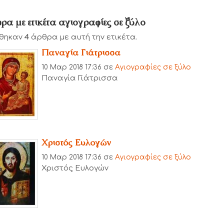
ρα με ετικέτα αγιογραφίες σε ξύλο
θηκαν
4
άρθρα με αυτή την ετικέτα.
Παναγία Γιάτρισσα
10 Μαρ 2018 17:36
σε
Αγιογραφίες σε ξύλο
Παναγία Γιάτρισσα
Χριστός Ευλογών
10 Μαρ 2018 17:36
σε
Αγιογραφίες σε ξύλο
Χριστός Ευλογών