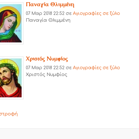
Παναγία Θλιμμένη
07 Μαρ 2018 22:52
σε
Αγιογραφίες σε ξύλο
Παναγία Θλιμμένη
Χριστός Νυμφίος
07 Μαρ 2018 22:52
σε
Αγιογραφίες σε ξύλο
Χριστός Νυμφίος
στροφή