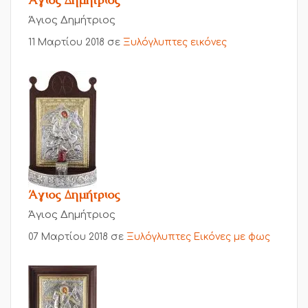
Άγιος Δημήτριος
11 Μαρτίου 2018
σε
Ξυλόγλυπτες εικόνες
Άγιος Δημήτριος
Άγιος Δημήτριος
07 Μαρτίου 2018
σε
Ξυλόγλυπτες Εικόνες με φως