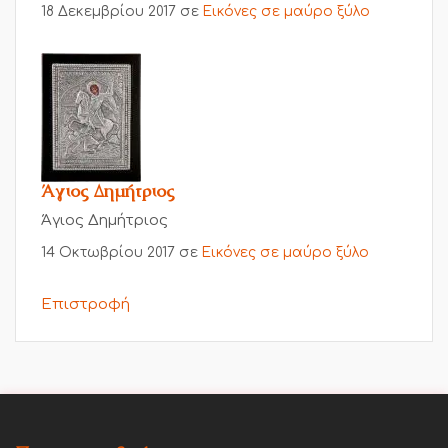
18 Δεκεμβρίου 2017
σε
Εικόνες σε μαύρο ξύλο
Άγιος Δημήτριος
Άγιος Δημήτριος
14 Οκτωβρίου 2017
σε
Εικόνες σε μαύρο ξύλο
Επιστροφή