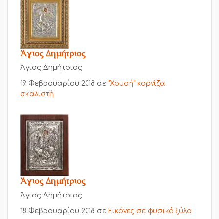
Άγιος Δημήτριος
Άγιος Δημήτριος
19 Φεβρουαρίου 2018
σε
"Χρυσή" κορνίζα
σκαλιστή
Άγιος Δημήτριος
Άγιος Δημήτριος
18 Φεβρουαρίου 2018
σε
Εικόνες σε φυσικό ξύλο