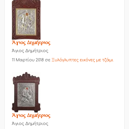
Άγιος Δημήτριος
Άγιος Δημήτριος
11 Μαρτίου 2018
σε
Ξυλόγλυπτες εικόνες με τζάμι
Άγιος Δημήτριος
Άγιος Δημήτριος