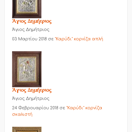
Άγιος Δημήτριος
Άγιος Δημήτριος
03 Μαρτίου 2018
σε
"Καρύδι" κορνίζα απλή
Άγιος Δημήτριος
Άγιος Δημήτριος
24 Φεβρουαρίου 2018
σε
"Καρύδι" κορνίζα
σκαλιστή