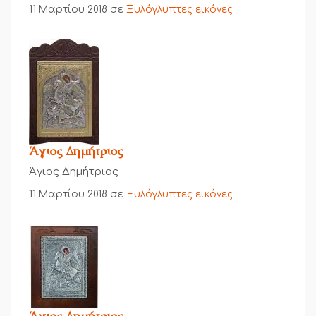
11 Μαρτίου 2018
σε
Ξυλόγλυπτες εικόνες
Άγιος Δημήτριος
Άγιος Δημήτριος
11 Μαρτίου 2018
σε
Ξυλόγλυπτες εικόνες
Άγιος Δημήτριος