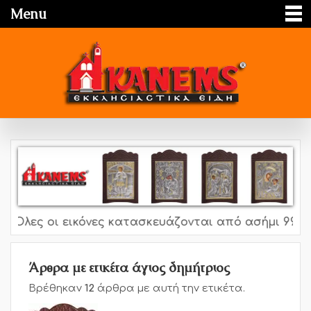
Menu
Όλες οι εικόνες κατασκευάζονται από ασήμι 995o, 9
Άρθρα με ετικέτα άγιος δημήτριος
Βρέθηκαν
12
άρθρα με αυτή την ετικέτα.