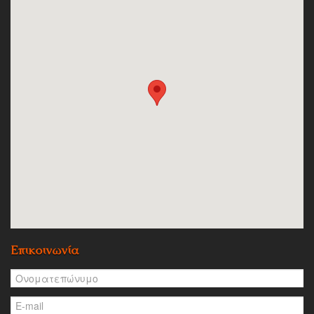
Επικοινωνία