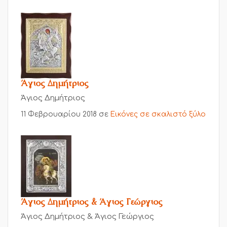
Άγιος Δημήτριος
Άγιος Δημήτριος
11 Φεβρουαρίου 2018
σε
Εικόνες σε σκαλιστό ξύλο
Άγιος Δημήτριος & Άγιος Γεώργιος
Άγιος Δημήτριος & Άγιος Γεώργιος