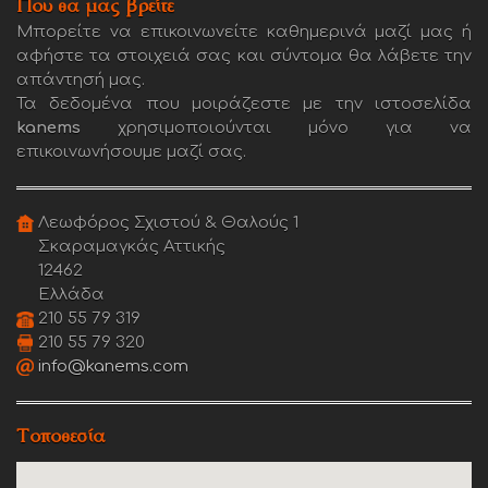
Που θα μας βρείτε
Μπορείτε να επικοινωνείτε καθημερινά μαζί μας ή
αφήστε τα στοιχειά σας και σύντομα θα λάβετε την
απάντησή μας.
Τα δεδομένα που μοιράζεστε με την ιστοσελίδα
kanems
χρησιμοποιούνται μόνο για να
επικοινωνήσουμε μαζί σας.
Λεωφόρος Σχιστού & Θαλούς 1
Σκαραμαγκάς Αττικής
12462
Ελλάδα
210 55 79 319
210 55 79 320
info@kanems.com
Τοποθεσία