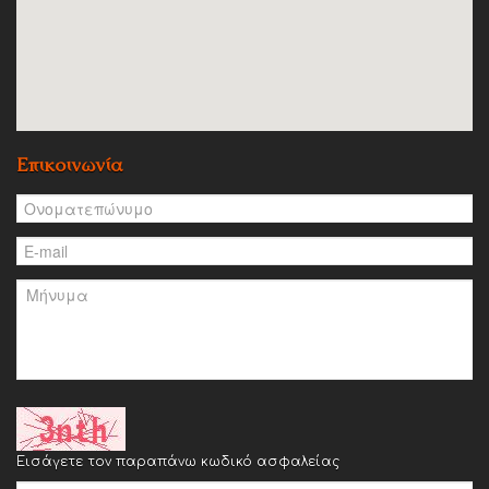
Επικοινωνία
Εισάγετε τον παραπάνω κωδικό ασφαλείας