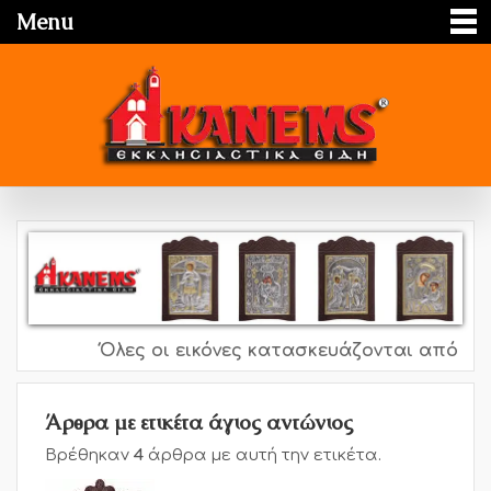
Menu
Όλες οι εικόνες κατασκευάζονται από ασήμ
Άρθρα με ετικέτα άγιος αντώνιος
Βρέθηκαν
4
άρθρα με αυτή την ετικέτα.