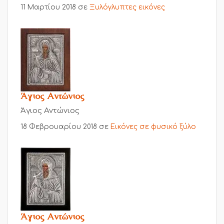
11 Μαρτίου 2018
σε
Ξυλόγλυπτες εικόνες
Άγιος Αντώνιος
Άγιος Αντώνιος
18 Φεβρουαρίου 2018
σε
Εικόνες σε φυσικό ξύλο
Άγιος Αντώνιος