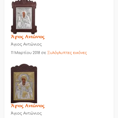
Άγιος Αντώνιος
Άγιος Αντώνιος
11 Μαρτίου 2018
σε
Ξυλόγλυπτες εικόνες
Άγιος Αντώνιος
Άγιος Αντώνιος