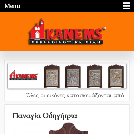
Menu
Όλες οι εικόνες κατασκευάζονται από ασήμι
Παναγία Οδηγήτρια