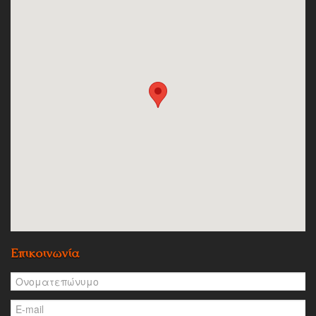
Επικοινωνία