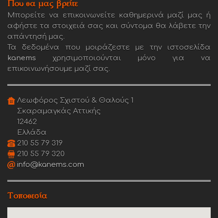
Που θα μας βρείτε
Μπορείτε να επικοινωνείτε καθημερινά μαζί μας ή
αφήστε τα στοιχειά σας και σύντομα θα λάβετε την
απάντησή μας.
Τα δεδομένα που μοιράζεστε με την ιστοσελίδα
kanems
χρησιμοποιούνται μόνο για να
επικοινωνήσουμε μαζί σας.
Λεωφόρος Σχιστού & Θαλούς 1
Σκαραμαγκάς Αττικής
12462
Ελλάδα
210 55 79 319
210 55 79 320
info@kanems.com
Τοποθεσία