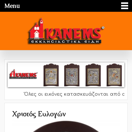
Menu
Όλες οι εικόνες κατασκευάζονται από ασήμι 
Χριστός Ευλογών