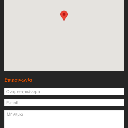
Επικοινωνία