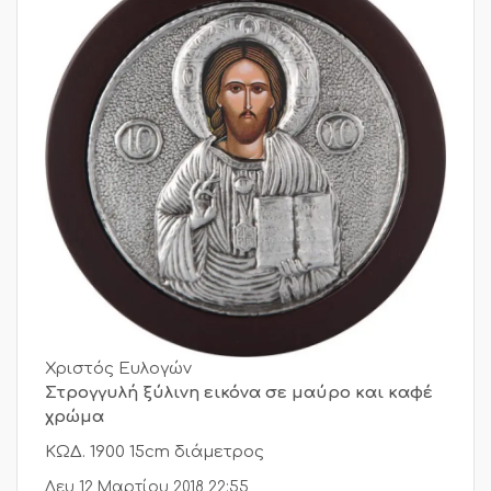
Χριστός Ευλογών
Στρογγυλή ξύλινη εικόνα σε μαύρο και καφέ
χρώμα
ΚΩΔ. 1900 15cm διάμετρος
Δευ 12 Μαρτίου 2018 22:55