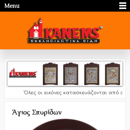
Menu
Όλες οι εικόνες κατασκευάζονται από ασήμι 
Άγιος Σπυρίδων