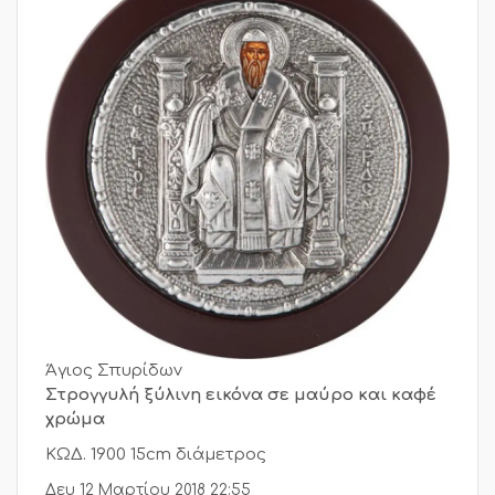
Άγιος Σπυρίδων
Στρογγυλή ξύλινη εικόνα σε μαύρο και καφέ
χρώμα
ΚΩΔ. 1900 15cm διάμετρος
Δευ 12 Μαρτίου 2018 22:55