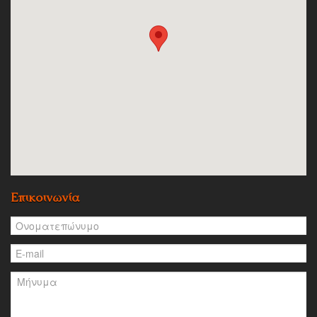
Επικοινωνία