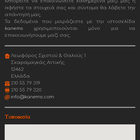
Μπορείτε να επικοινωνείτε καθημερινά μαζί μας ή
αφήστε τα στοιχειά σας και σύντομα θα λάβετε την
απάντησή μας.
Τα δεδομένα που μοιράζεστε με την ιστοσελίδα
kanems
χρησιμοποιούνται μόνο για να
επικοινωνήσουμε μαζί σας.
Λεωφόρος Σχιστού & Θαλούς 1
Σκαραμαγκάς Αττικής
12462
Ελλάδα
210 55 79 319
210 55 79 320
info@kanems.com
Τοποθεσία