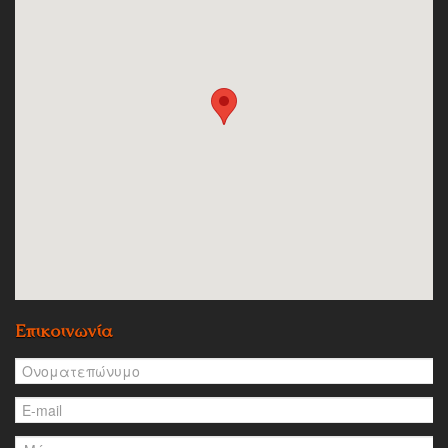
Επικοινωνία