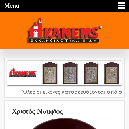
Menu
Όλες οι εικόνες κατασκευάζονται από ασήμι 
Χριστός Νυμφίος