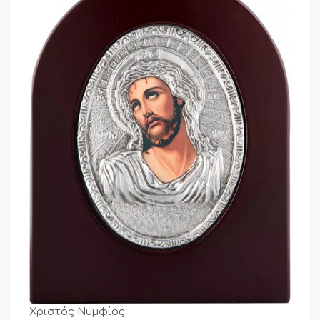
Χριστός Νυμφίος