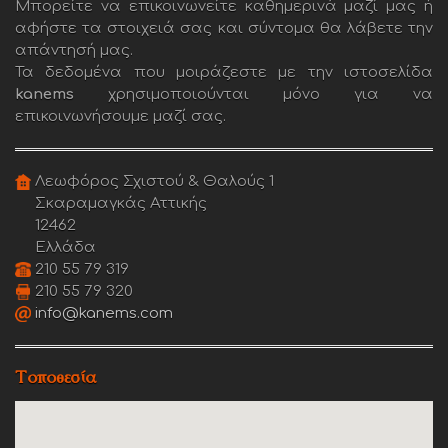
Μπορείτε να επικοινωνείτε καθημερινά μαζί μας ή
αφήστε τα στοιχειά σας και σύντομα θα λάβετε την
απάντησή μας.
Τα δεδομένα που μοιράζεστε με την ιστοσελίδα
kanems
χρησιμοποιούνται μόνο για να
επικοινωνήσουμε μαζί σας.
Λεωφόρος Σχιστού & Θαλούς 1
Σκαραμαγκάς Αττικής
12462
Ελλάδα
210 55 79 319
210 55 79 320
info@kanems.com
Τοποθεσία