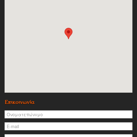
Επικοινωνία