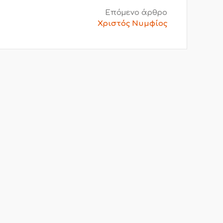
Επόμενο άρθρο
Χριστός Νυμφίος