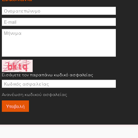
Εισάγετε τον παραπάνω κωδικό ασφαλείας
Ανανέωση κωδικού ασφαλείας
Υποβολή