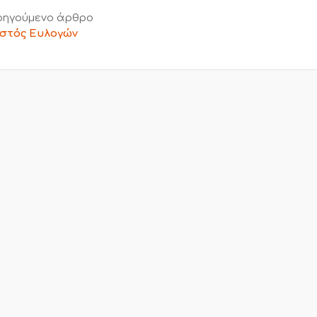
ηγούμενο άρθρο
στός Ευλογών