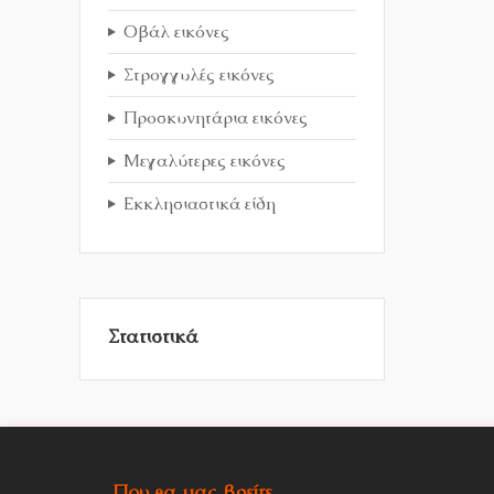
Οβάλ εικόνες
Στρογγυλές εικόνες
Προσκυνητάρια εικόνες
Μεγαλύτερες εικόνες
Εκκλησιαστικά είδη
Στατιστικά
Που θα μας βρείτε