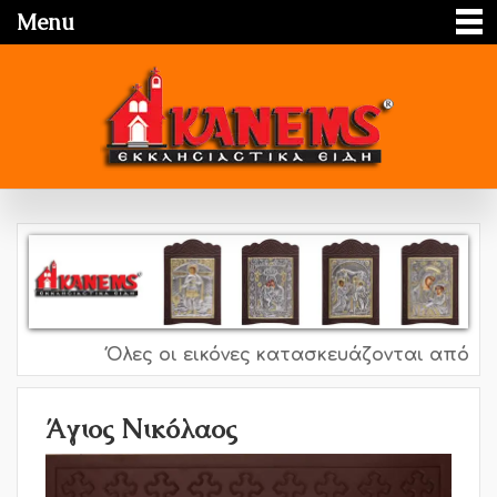
Menu
Όλες οι εικόνες κατασκευάζονται από ασήμ
Άγιος Νικόλαος