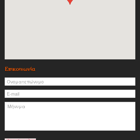
Επικοινωνία