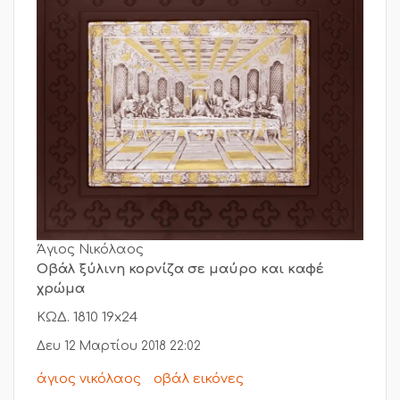
Άγιος Νικόλαος
Οβάλ ξύλινη κορνίζα σε μαύρο και καφέ
χρώμα
ΚΩΔ. 1810 19x24
Δευ 12 Μαρτίου 2018 22:02
άγιος νικόλαος
οβάλ εικόνες