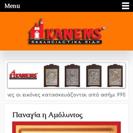
Menu
λες οι εικόνες κατασκευάζονται από ασήμι 995o, 925
Παναγία η Αμόλυντος