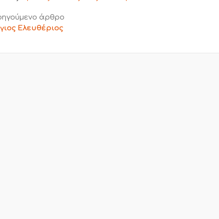
ηγούμενο άρθρο
γιος Ελευθέριος