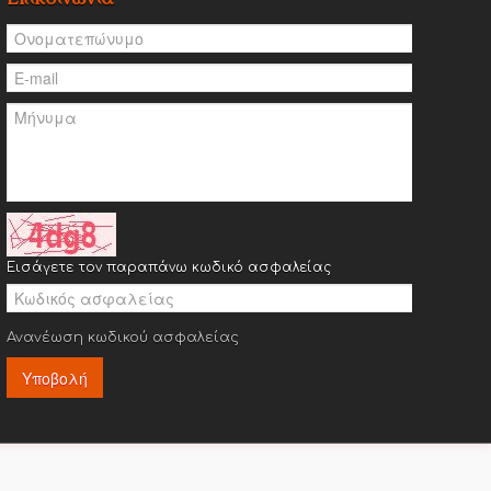
Εισάγετε τον παραπάνω κωδικό ασφαλείας
Ανανέωση κωδικού ασφαλείας
Υποβολή