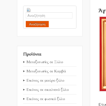
Άγ
Αναζήτηση
Προϊόντα
Μεταξοτυπίες σε Ξύλο
Μεταξοτυπίες σε Καμβά
Εικόνες σε μαύρο ξύλο
Εικόνες σε σκαλιστό ξύλο
Εικόνες σε φυσικό ξύλο
Ετι