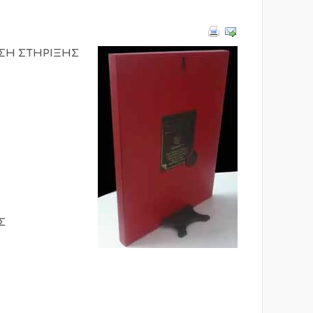
ΣΗ ΣΤΗΡΙΞΗΣ
Σ