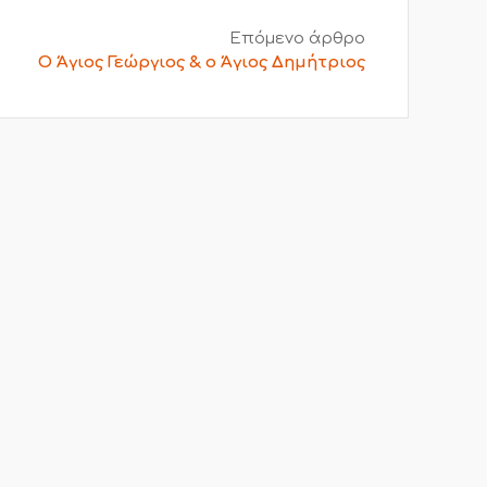
Επόμενο άρθρο
Ο Άγιος Γεώργιος & ο Άγιος Δημήτριος