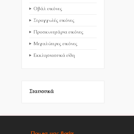
Οβάλ εικόνες
Στρογγυλές εικόνες
Προσκυνητάρια εικόνες
Μεγαλύτερες εικόνες
Εκκλησιαστικά είδη
Στατιστικά
Που θα μας βρείτε