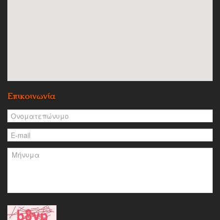
Επικοινωνία