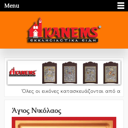
Menu
Όλες οι εικόνες κατασκευάζονται από ασήμι 
Άγιος Νικόλαος