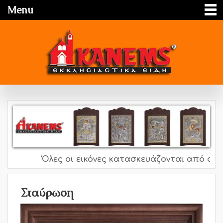
Menu
Όλες οι εικόνες κατασκευάζονται από ασήμι 
Σταύρωση