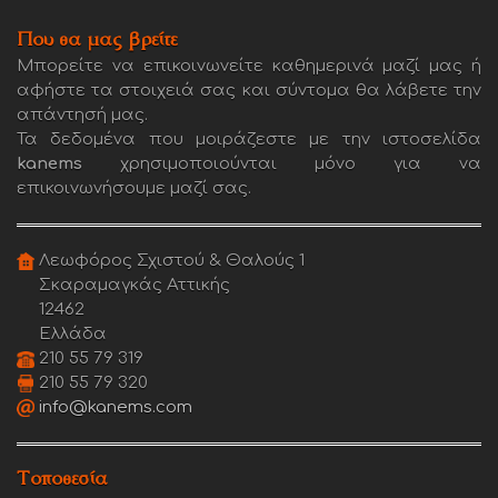
Που θα μας βρείτε
Μπορείτε να επικοινωνείτε καθημερινά μαζί μας ή
αφήστε τα στοιχειά σας και σύντομα θα λάβετε την
απάντησή μας.
Τα δεδομένα που μοιράζεστε με την ιστοσελίδα
kanems
χρησιμοποιούνται μόνο για να
επικοινωνήσουμε μαζί σας.
Λεωφόρος Σχιστού & Θαλούς 1
Σκαραμαγκάς Αττικής
12462
Ελλάδα
210 55 79 319
210 55 79 320
info@kanems.com
Τοποθεσία