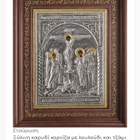
Σταύρωση
Ξύλινη καρυδί κορνίζα με λουλούδι και τζάμι