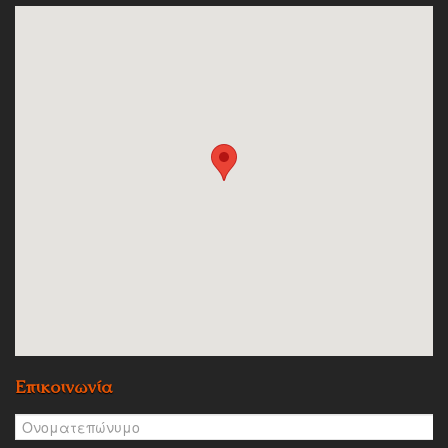
Επικοινωνία