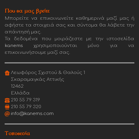
Που θα μας βρείτε
Μπορείτε να επικοινωνείτε καθημερινά μαζί μας ή
αφήστε τα στοιχειά σας και σύντομα θα λάβετε την
απάντησή μας.
Τα δεδομένα που μοιράζεστε με την ιστοσελίδα
kanems
χρησιμοποιούνται μόνο για να
επικοινωνήσουμε μαζί σας.
Λεωφόρος Σχιστού & Θαλούς 1
Σκαραμαγκάς Αττικής
12462
Ελλάδα
210 55 79 319
210 55 79 320
info@kanems.com
Τοποθεσία