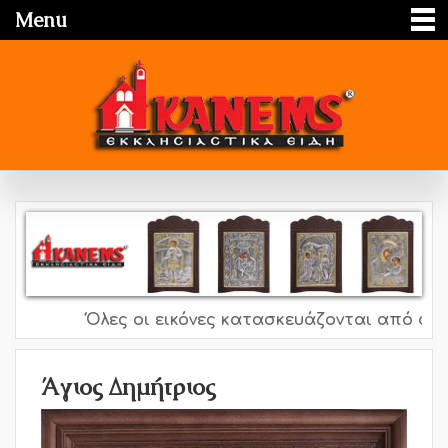
Menu
Όλες οι εικόνες κατασκευάζονται από ασήμι 
Άγιος Δημήτριος