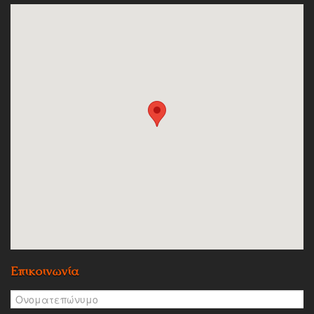
Επικοινωνία