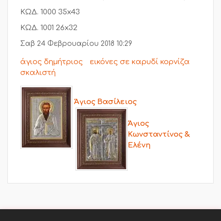
ΚΩΔ. 1000 35x43
ΚΩΔ. 1001 26x32
Σαβ 24 Φεβρουαρίου 2018 10:29
άγιος δημήτριος
εικόνες σε καρυδί κορνίζα
σκαλιστή
Άγιος Βασίλειος
Άγιος
Κωνσταντίνος &
Ελένη