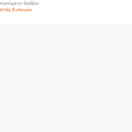
ηγούμενο άρθρο
στός Ευλογών