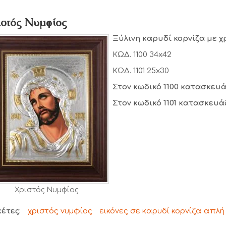
ιστός Νυμφίος
Ξύλινη καρυδί κορνίζα με χ
ΚΩΔ. 1100 34x42
ΚΩΔ. 1101 25x30
Στον κωδικό 1100 κατασκευά
Στον κωδικό 1101 κατασκευά
Χριστός Νυμφίος
κέτες:
χριστός νυμφίος
εικόνες σε καρυδί κορνίζα απλή