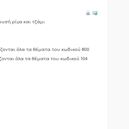
ρυσή ρίγα και τζάμι
ζονται όλα τα θέματα του κωδικού 800
ζονται όλα τα θέματα του κωδικού 104