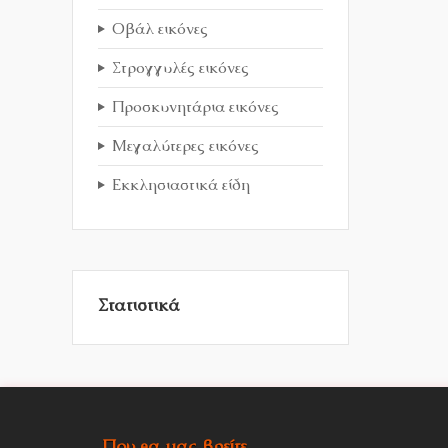
Οβάλ εικόνες
Στρογγυλές εικόνες
Προσκυνητάρια εικόνες
Μεγαλύτερες εικόνες
Εκκλησιαστικά είδη
Στατιστικά
Που θα μας βρείτε