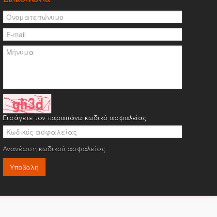
Εισάγετε τον παραπάνω κωδικό ασφαλείας
Ανανέωση κωδικού ασφαλείας
Υποβολή