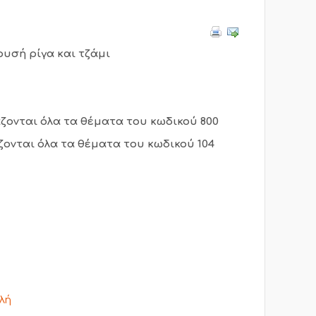
ρυσή ρίγα και τζάμι
ζονται όλα τα θέματα του κωδικού 800
ζονται όλα τα θέματα του κωδικού 104
λή