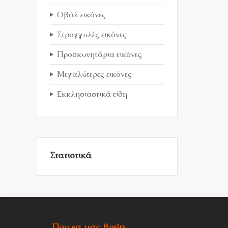
Οβάλ εικόνες
Στρογγυλές εικόνες
Προσκυνητάρια εικόνες
Μεγαλύτερες εικόνες
Εκκλησιαστικά είδη
Στατιστικά
Που θα μας βρείτε