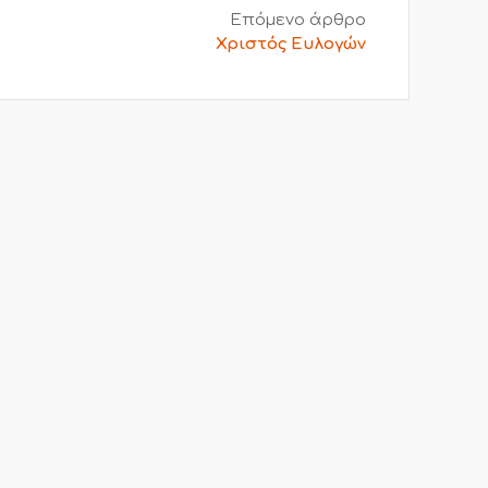
Επόμενο άρθρο
Χριστός Ευλογών