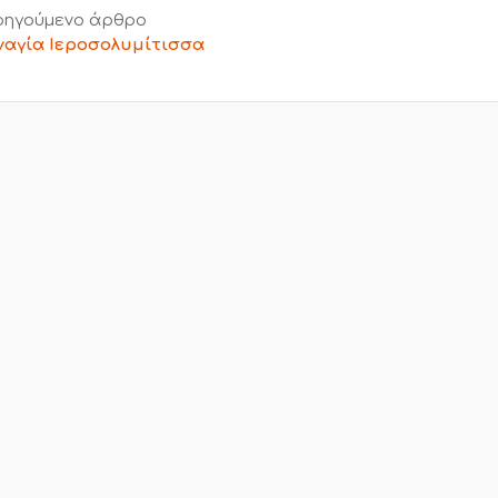
ηγούμενο άρθρο
αγία Ιεροσολυμίτισσα