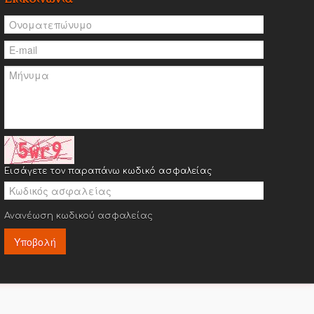
Εισάγετε τον παραπάνω κωδικό ασφαλείας
Ανανέωση κωδικού ασφαλείας
Υποβολή