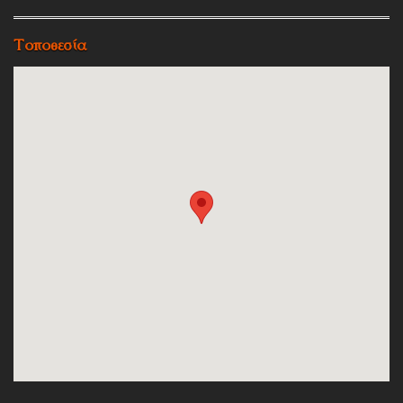
Τοποθεσία