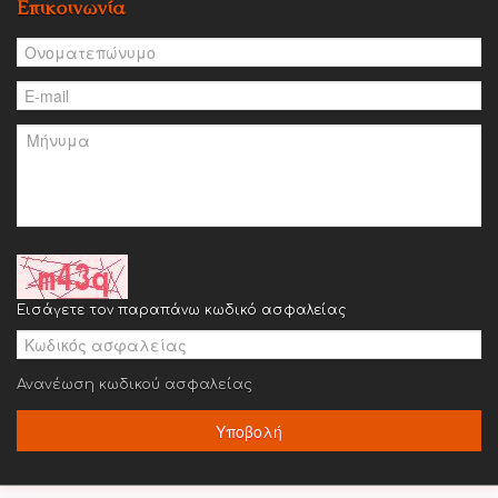
Επικοινωνία
Εισάγετε τον παραπάνω κωδικό ασφαλείας
Ανανέωση κωδικού ασφαλείας
Υποβολή