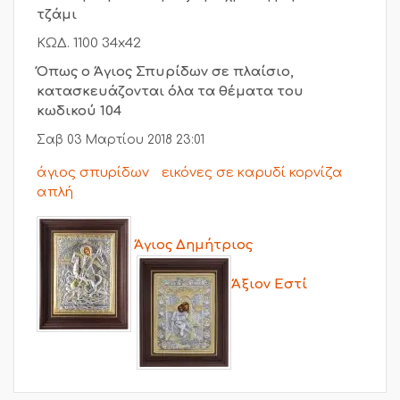
τζάμι
ΚΩΔ. 1100 34x42
Όπως ο Άγιος Σπυρίδων σε πλαίσιο,
κατασκευάζονται όλα τα θέματα του
κωδικού 104
Σαβ 03 Μαρτίου 2018 23:01
άγιος σπυρίδων
εικόνες σε καρυδί κορνίζα
απλή
Άγιος Δημήτριος
Άξιον Εστί