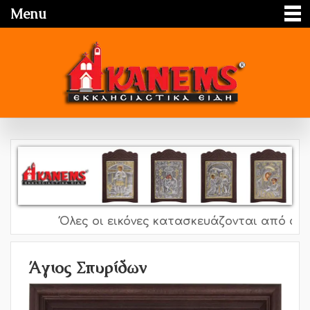
Menu
Όλες οι εικόνες κατασκευάζονται από ασήμι 
Άγιος Σπυρίδων