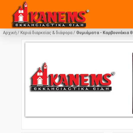
Αρχική
Κεριά διαρκείας & διάφορα
Θυμιάματα - Καρβουνάκια θ