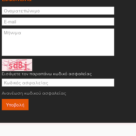
Εισάγετε τον παραπάνω κωδικό ασφαλείας
Ανανέωση κωδικού ασφαλείας
Υποβολή