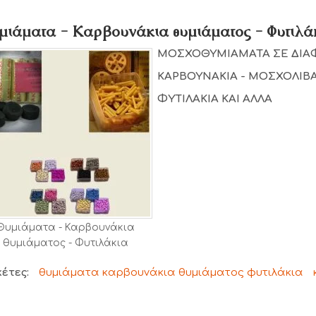
μιάματα - Καρβουνάκια θυμιάματος - Φυτιλά
ΜΟΣΧΟΘΥΜΙΑΜΑΤΑ ΣΕ ΔΙΑ
ΚΑΡΒΟΥΝΑΚΙΑ - ΜΟΣΧΟΛΙΒ
ΦΥΤΙΛΑΚΙΑ ΚΑΙ ΑΛΛΑ
Θυμιάματα - Καρβουνάκια
θυμιάματος - Φυτιλάκια
κέτες:
θυμιάματα καρβουνάκια θυμιάματος φυτιλάκια