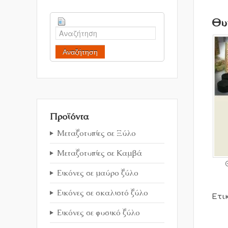
Θυ
Αναζήτηση
Προϊόντα
Μεταξοτυπίες σε Ξύλο
Μεταξοτυπίες σε Καμβά
Εικόνες σε μαύρο ξύλο
Εικόνες σε σκαλιστό ξύλο
Ετι
Εικόνες σε φυσικό ξύλο