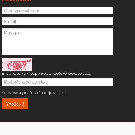
Εισάγετε τον παραπάνω κωδικό ασφαλείας
Ανανέωση κωδικού ασφαλείας
Υποβολή