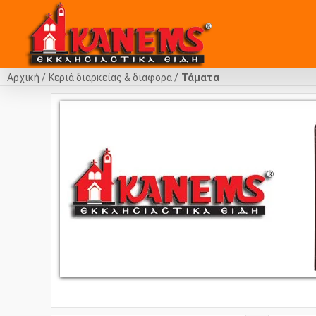
Αρχική
Κεριά διαρκείας & διάφορα
Τάματα