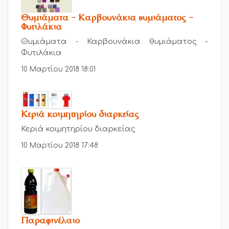
Θυμιάματα - Καρβουνάκια θυμιάματος -
Φυτιλάκια
Θυμιάματα - Καρβουνάκια θυμιάματος -
Φυτιλάκια
10 Μαρτίου 2018 18:01
Κεριά κοιμητηρίου διαρκείας
Κεριά κοιμητηρίου διαρκείας
10 Μαρτίου 2018 17:48
Παραφινέλαιο