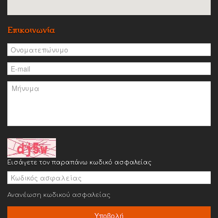
Επικοινωνία
Εισάγετε τον παραπάνω κωδικό ασφαλείας
Ανανέωση κωδικού ασφαλείας
Υποβολή