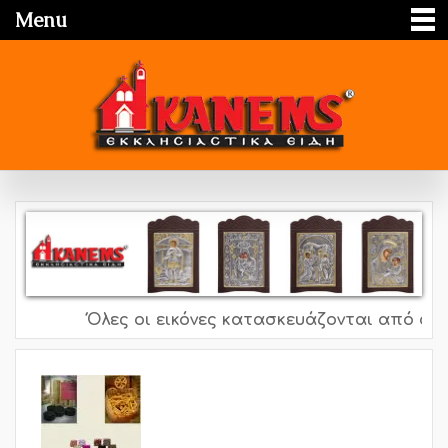
Menu
Όλες οι εικόνες κατασκευάζονται από ασήμι