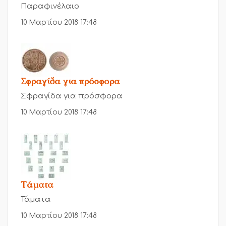
Παραφινέλαιο
10 Μαρτίου 2018 17:48
Σφραγίδα για πρόσφορα
Σφραγίδα για πρόσφορα
10 Μαρτίου 2018 17:48
Τάματα
Τάματα
10 Μαρτίου 2018 17:48