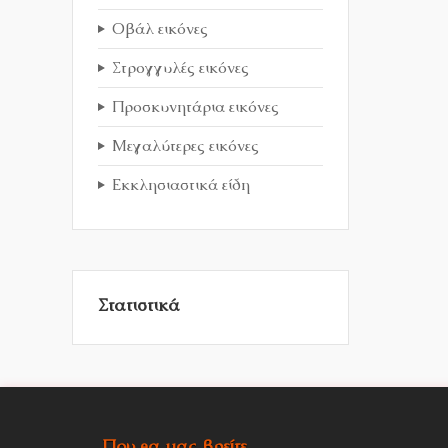
Οβάλ εικόνες
Στρογγυλές εικόνες
Προσκυνητάρια εικόνες
Μεγαλύτερες εικόνες
Εκκλησιαστικά είδη
Στατιστικά
Που θα μας βρείτε