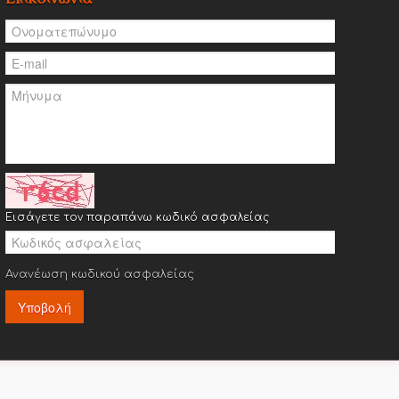
Εισάγετε τον παραπάνω κωδικό ασφαλείας
Ανανέωση κωδικού ασφαλείας
Υποβολή