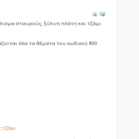
λισμα σταυρούς, ξύλινη πλάτη και τζάμι
άζονται όλα τα θέματα του κωδικού 800
ε τζάμι