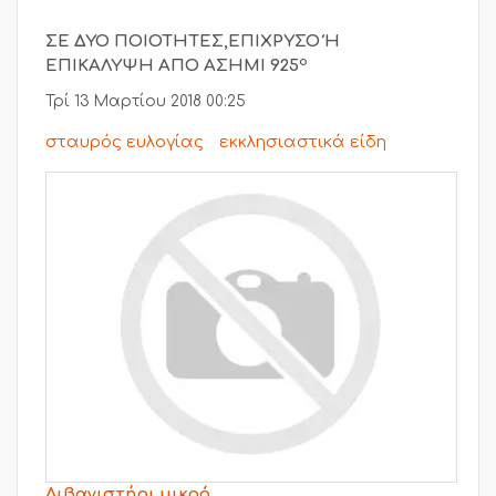
ΣΕ ΔΥΟ ΠΟΙΟΤΗΤΕΣ,ΕΠΙΧΡΥΣΟ Ή
ο
ΕΠΙΚΑΛΥΨΗ ΑΠΟ ΑΣΗΜΙ 925
Τρί 13 Μαρτίου 2018 00:25
σταυρός ευλογίας
εκκλησιαστικά είδη
Λιβανιστήρι μικρό