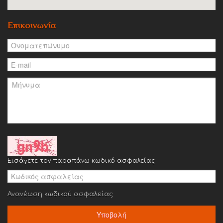
Επικοινωνία
Εισάγετε τον παραπάνω κωδικό ασφαλείας
Ανανέωση κωδικού ασφαλείας
Υποβολή