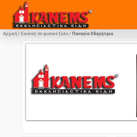
Αρχική
Εικόνες σε φυσικό ξύλο
Παναγία Οδηγήτρια