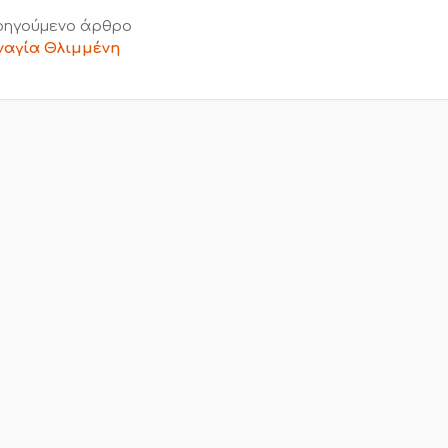
ηγούμενο άρθρο
αγία Θλιμμένη