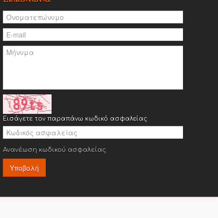
Εισάγετε τον παραπάνω κωδικό ασφαλείας
Ανανέωση κωδικού ασφαλείας
Υποβολή