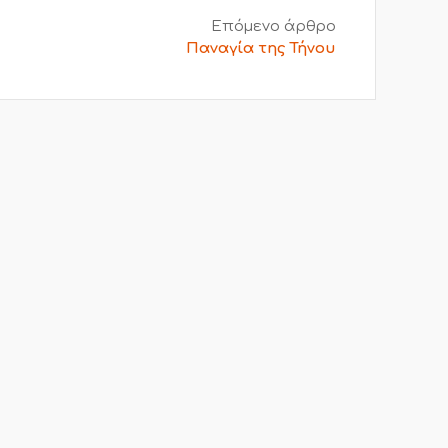
Επόμενο άρθρο
Παναγία της Τήνου