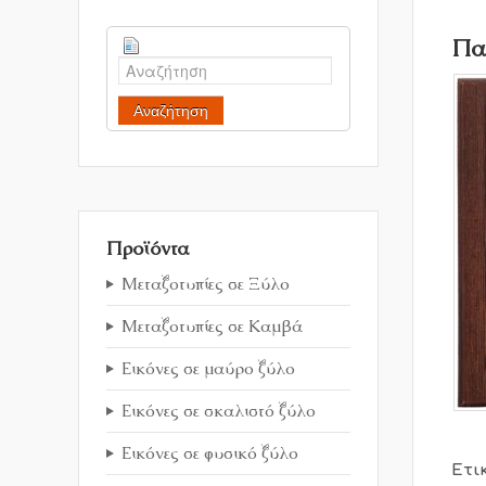
Πα
Αναζήτηση
Προϊόντα
Μεταξοτυπίες σε Ξύλο
Μεταξοτυπίες σε Καμβά
Εικόνες σε μαύρο ξύλο
Εικόνες σε σκαλιστό ξύλο
Εικόνες σε φυσικό ξύλο
Ετι