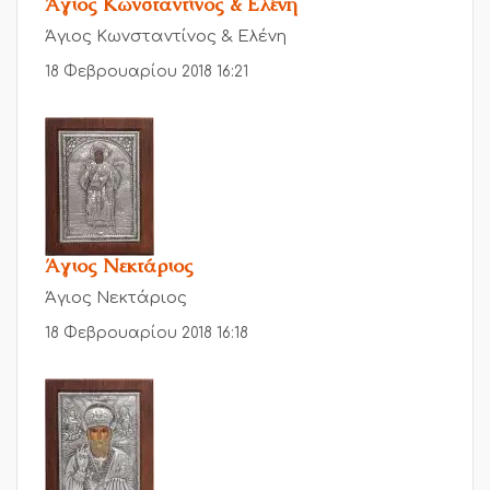
Άγιος Κωνσταντίνος & Ελένη
Άγιος Κωνσταντίνος & Ελένη
18 Φεβρουαρίου 2018 16:21
Άγιος Νεκτάριος
Άγιος Νεκτάριος
18 Φεβρουαρίου 2018 16:18