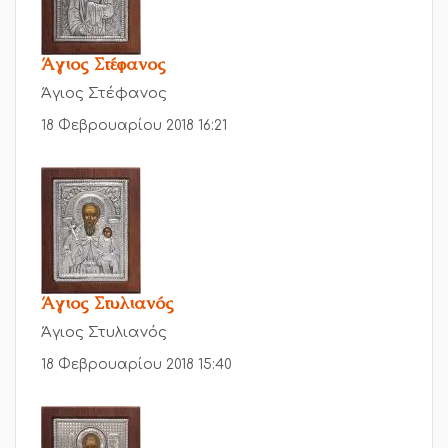
Άγιος Στέφανος
Άγιος Στέφανος
18 Φεβρουαρίου 2018 16:21
Άγιος Στυλιανός
Άγιος Στυλιανός
18 Φεβρουαρίου 2018 15:40