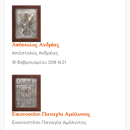
Απόστολος Ανδρέας
Απόστολος Ανδρέας
18 Φεβρουαρίου 2018 16:21
Εικονοστάσι Παναγία Αμόλυντος
Εικονοστάσι Παναγία Αμόλυντος