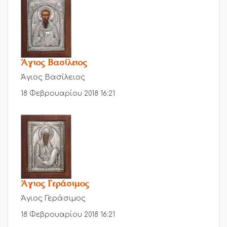
Άγιος Βασίλειος
Άγιος Βασίλειος
18 Φεβρουαρίου 2018 16:21
Άγιος Γεράσιμος
Άγιος Γεράσιμος
18 Φεβρουαρίου 2018 16:21