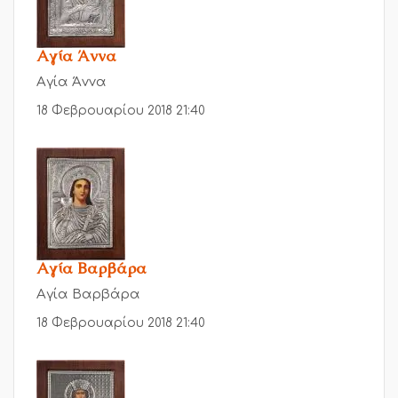
Αγία Άννα
Αγία Άννα
18 Φεβρουαρίου 2018 21:40
Αγία Βαρβάρα
Αγία Βαρβάρα
18 Φεβρουαρίου 2018 21:40