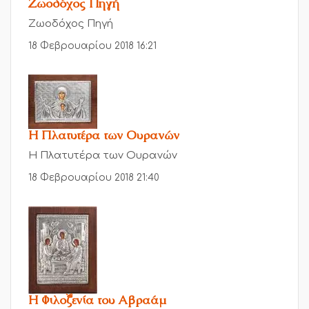
Ζωοδόχος Πηγή
Ζωοδόχος Πηγή
18 Φεβρουαρίου 2018 16:21
Η Πλατυτέρα των Ουρανών
Η Πλατυτέρα των Ουρανών
18 Φεβρουαρίου 2018 21:40
Η Φιλοξενία του Αβραάμ