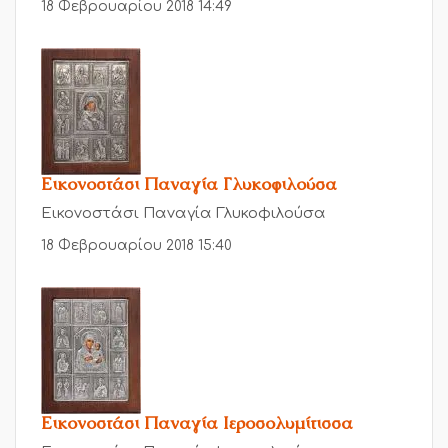
18 Φεβρουαρίου 2018 14:49
Εικονοστάσι Παναγία Γλυκοφιλούσα
Εικονοστάσι Παναγία Γλυκοφιλούσα
18 Φεβρουαρίου 2018 15:40
Εικονοστάσι Παναγία Ιεροσολυμίτισσα