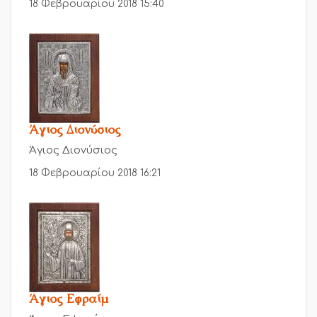
18 Φεβρουαρίου 2018 15:40
Άγιος Διονύσιος
Άγιος Διονύσιος
18 Φεβρουαρίου 2018 16:21
Άγιος Εφραίμ