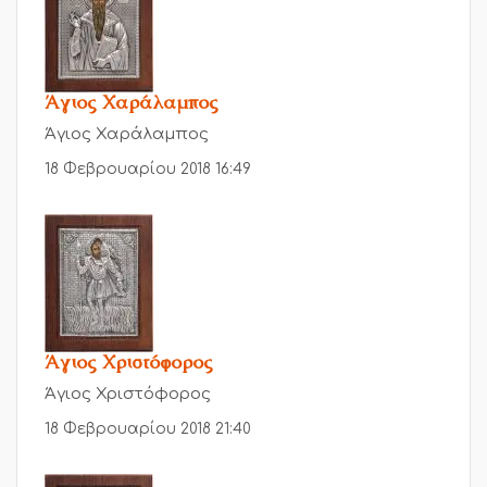
Άγιος Χαράλαμπος
Άγιος Χαράλαμπος
18 Φεβρουαρίου 2018 16:49
Άγιος Χριστόφορος
Άγιος Χριστόφορος
18 Φεβρουαρίου 2018 21:40