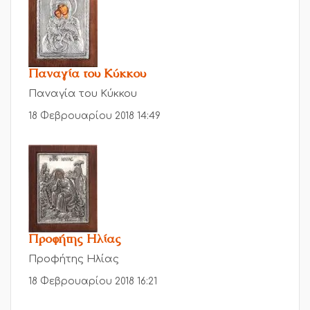
Παναγία του Κύκκου
Παναγία του Κύκκου
18 Φεβρουαρίου 2018 14:49
Προφήτης Ηλίας
Προφήτης Ηλίας
18 Φεβρουαρίου 2018 16:21