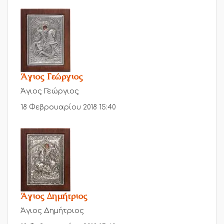
Άγιος Γεώργιος
Άγιος Γεώργιος
18 Φεβρουαρίου 2018 15:40
Άγιος Δημήτριος
Άγιος Δημήτριος