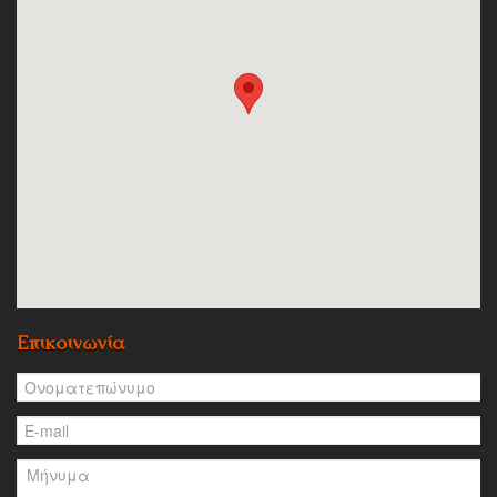
Επικοινωνία