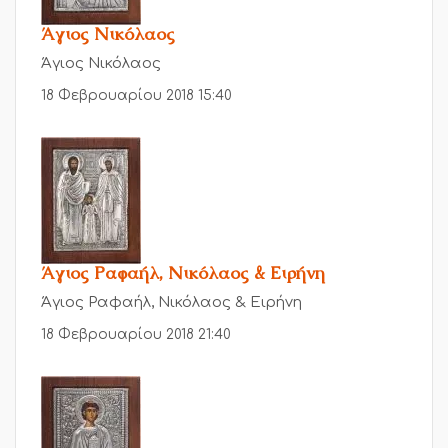
Άγιος Νικόλαος
Άγιος Νικόλαος
18 Φεβρουαρίου 2018 15:40
Άγιος Ραφαήλ, Νικόλαος & Ειρήνη
Άγιος Ραφαήλ, Νικόλαος & Ειρήνη
18 Φεβρουαρίου 2018 21:40