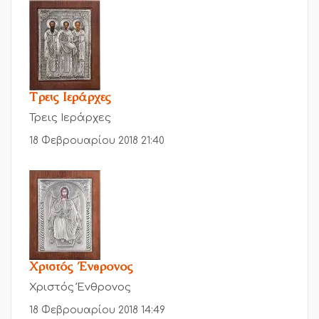
Τρεις Ιεράρχες
Τρεις Ιεράρχες
18 Φεβρουαρίου 2018 21:40
Χριστός Ένθρονος
Χριστός Ένθρονος
18 Φεβρουαρίου 2018 14:49