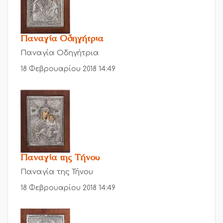
Παναγία Οδηγήτρια
Παναγία Οδηγήτρια
18 Φεβρουαρίου 2018 14:49
Παναγία της Τήνου
Παναγία της Τήνου
18 Φεβρουαρίου 2018 14:49