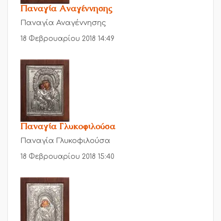
Παναγία Αναγέννησης
Παναγία Αναγέννησης
18 Φεβρουαρίου 2018 14:49
Παναγία Γλυκοφιλούσα
Παναγία Γλυκοφιλούσα
18 Φεβρουαρίου 2018 15:40