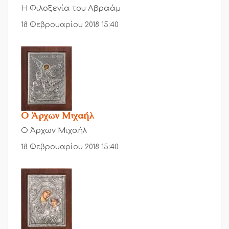
Η Φιλοξενία του Αβραάμ
18 Φεβρουαρίου 2018 15:40
Ο Άρχων Μιχαήλ
Ο Άρχων Μιχαήλ
18 Φεβρουαρίου 2018 15:40