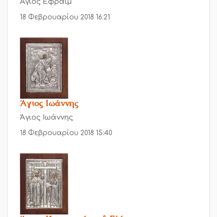
Άγιος Εφραίμ
18 Φεβρουαρίου 2018 16:21
Άγιος Ιωάννης
Άγιος Ιωάννης
18 Φεβρουαρίου 2018 15:40