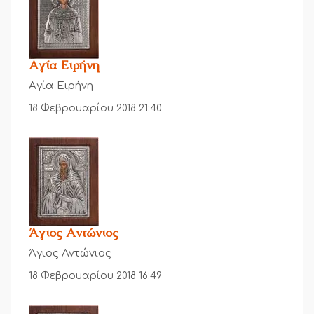
Αγία Ειρήνη
Αγία Ειρήνη
18 Φεβρουαρίου 2018 21:40
Άγιος Αντώνιος
Άγιος Αντώνιος
18 Φεβρουαρίου 2018 16:49