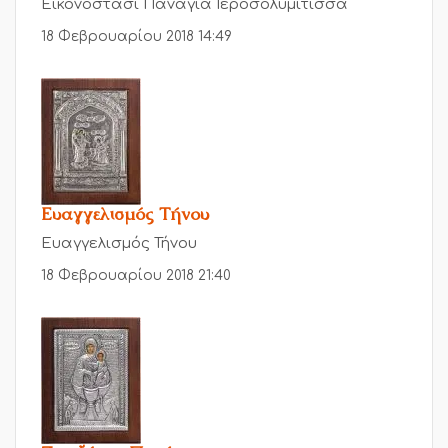
Εικονοστάσι Παναγία Ιεροσολυμίτισσα
18 Φεβρουαρίου 2018 14:49
Ευαγγελισμός Τήνου
Ευαγγελισμός Τήνου
18 Φεβρουαρίου 2018 21:40