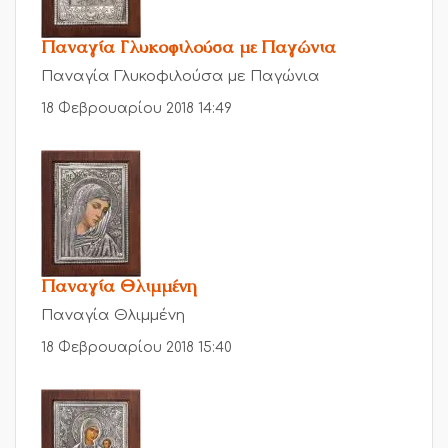
Παναγία Γλυκοφιλούσα με Παγώνια
Παναγία Γλυκοφιλούσα με Παγώνια
18 Φεβρουαρίου 2018 14:49
Παναγία Θλιμμένη
Παναγία Θλιμμένη
18 Φεβρουαρίου 2018 15:40