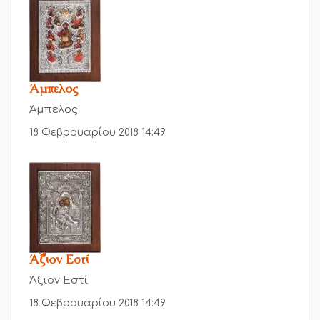
Άμπελος
Άμπελος
18 Φεβρουαρίου 2018 14:49
Άξιον Εστί
Άξιον Εστί
18 Φεβρουαρίου 2018 14:49